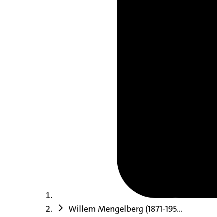
Willem Mengelberg (1871-195...