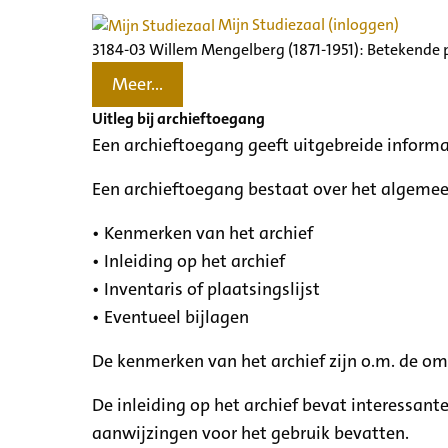
Mijn Studiezaal (inloggen)
3184-03 Willem Mengelberg (1871-1951): Betekende 
Meer...
Uitleg bij archieftoegang
Een archieftoegang geeft uitgebreide informa
Een archieftoegang bestaat over het algemee
• Kenmerken van het archief
• Inleiding op het archief
• Inventaris of plaatsingslijst
• Eventueel bijlagen
De kenmerken van het archief zijn o.m. de o
De inleiding op het archief bevat interessant
aanwijzingen voor het gebruik bevatten.