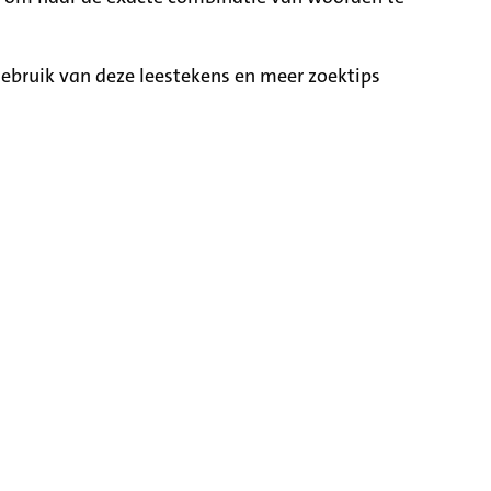
ebruik van deze leestekens en meer zoektips