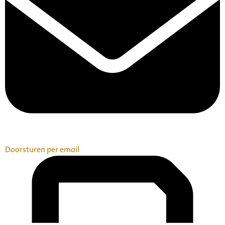
Doorsturen per email