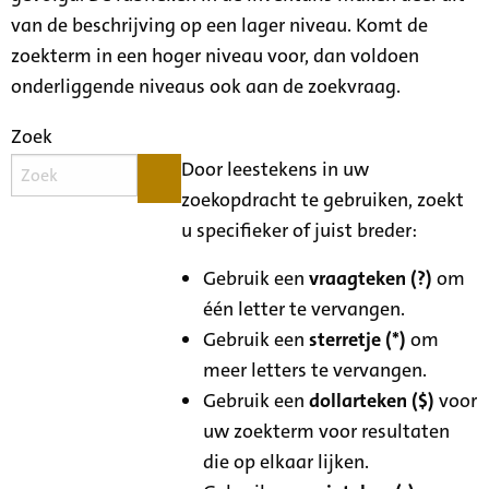
van de beschrijving op een lager niveau. Komt de
zoekterm in een hoger niveau voor, dan voldoen
onderliggende niveaus ook aan de zoekvraag.
Zoek
Door leestekens in uw
zoekopdracht te gebruiken, zoekt
u specifieker of juist breder:
Gebruik een
vraagteken (?)
om
één letter te vervangen.
Gebruik een
sterretje (*)
om
meer letters te vervangen.
Gebruik een
dollarteken ($)
voor
uw zoekterm voor resultaten
die op elkaar lijken.