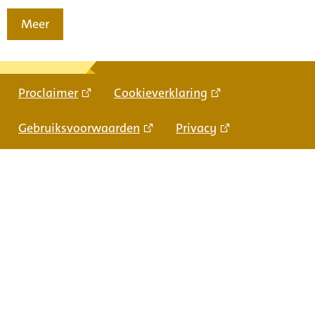
Meer
Proclaimer
Cookieverklaring
Gebruiksvoorwaarden
Privacy