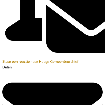
Stuur een reactie naar Haags Gemeentearchief
Delen