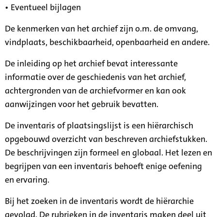
• Eventueel bijlagen
De kenmerken van het archief zijn o.m. de omvang,
vindplaats, beschikbaarheid, openbaarheid en andere.
De inleiding op het archief bevat interessante
informatie over de geschiedenis van het archief,
achtergronden van de archiefvormer en kan ook
aanwijzingen voor het gebruik bevatten.
De inventaris of plaatsingslijst is een hiërarchisch
opgebouwd overzicht van beschreven archiefstukken.
De beschrijvingen zijn formeel en globaal. Het lezen en
begrijpen van een inventaris behoeft enige oefening
en ervaring.
Bij het zoeken in de inventaris wordt de hiërarchie
gevolgd. De rubrieken in de inventaris maken deel uit