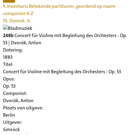
1.
Inventaris Betekende partituren, geordend op naam
componist A-Z
55. Dvorak, A.
248b
Concert für Violine mit Begleitung des Orchesters : Op.
53 | Dvorák, Anton
Datering
:
1883
Titel:
Concert für Violine mit Begleitung des Orchesters : Op. 53
Opus:
Op. 53
Componist:
Dvorák, Anton
Plaats van uitgave:
Berlin
Uitgever:
Simrock