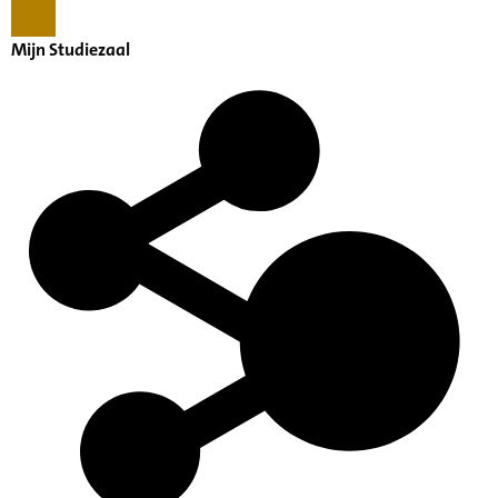
Mijn Studiezaal