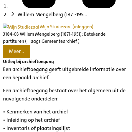
Willem Mengelberg (1871-195...
Mijn Studiezaal (inloggen)
3184-03 Willem Mengelberg (1871-1951): Betekende
partituren ( Haags Gemeentearchief )
Meer...
Uitleg bij archieftoegang
Een archieftoegang geeft uitgebreide informatie over
een bepaald archief.
Een archieftoegang bestaat over het algemeen uit de
navolgende onderdelen:
• Kenmerken van het archief
• Inleiding op het archief
• Inventaris of plaatsingslijst