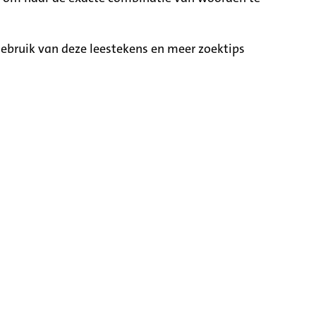
ebruik van deze leestekens en meer zoektips