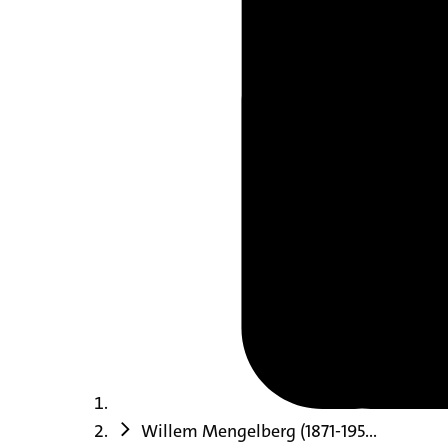
Willem Mengelberg (1871-195...