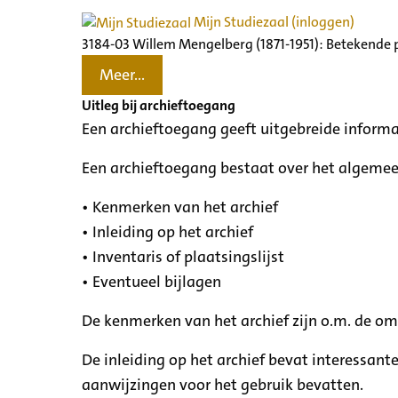
Mijn Studiezaal (inloggen)
3184-03 Willem Mengelberg (1871-1951): Betekende 
Meer...
Uitleg bij archieftoegang
Een archieftoegang geeft uitgebreide informa
Een archieftoegang bestaat over het algemee
• Kenmerken van het archief
• Inleiding op het archief
• Inventaris of plaatsingslijst
• Eventueel bijlagen
De kenmerken van het archief zijn o.m. de o
De inleiding op het archief bevat interessant
aanwijzingen voor het gebruik bevatten.