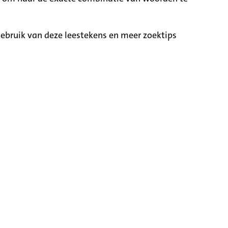
ebruik van deze leestekens en meer zoektips