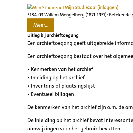
Mijn Studiezaal (inloggen)
3184-03 Willem Mengelberg (1871-1951): Betekende 
Meer...
Uitleg bij archieftoegang
Een archieftoegang geeft uitgebreide informa
Een archieftoegang bestaat over het algemee
• Kenmerken van het archief
• Inleiding op het archief
• Inventaris of plaatsingslijst
• Eventueel bijlagen
De kenmerken van het archief zijn o.m. de o
De inleiding op het archief bevat interessant
aanwijzingen voor het gebruik bevatten.