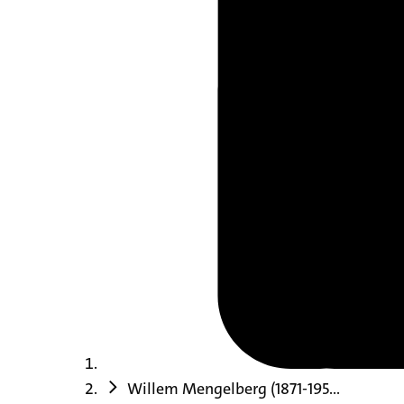
Willem Mengelberg (1871-195...