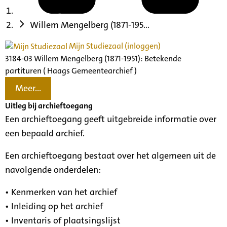
Willem Mengelberg (1871-195...
Mijn Studiezaal (inloggen)
3184-03 Willem Mengelberg (1871-1951): Betekende
partituren ( Haags Gemeentearchief )
Meer...
Uitleg bij archieftoegang
Een archieftoegang geeft uitgebreide informatie over
een bepaald archief.
Een archieftoegang bestaat over het algemeen uit de
navolgende onderdelen:
• Kenmerken van het archief
• Inleiding op het archief
• Inventaris of plaatsingslijst