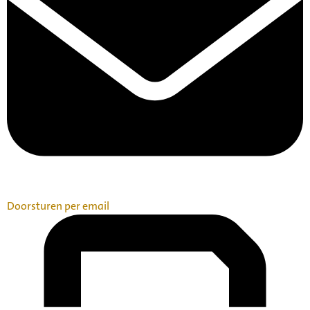
Doorsturen per email