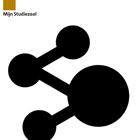
Mijn Studiezaal