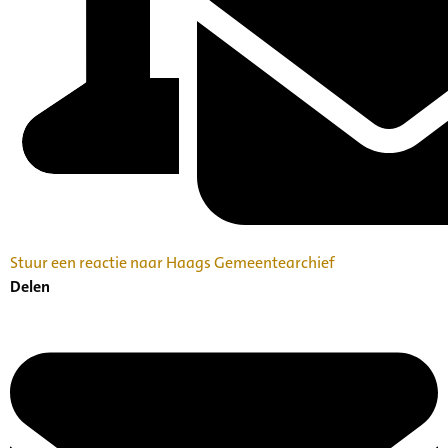
Stuur een reactie naar Haags Gemeentearchief
Delen