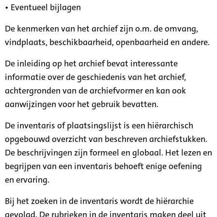
• Eventueel bijlagen
De kenmerken van het archief zijn o.m. de omvang,
vindplaats, beschikbaarheid, openbaarheid en andere.
De inleiding op het archief bevat interessante
informatie over de geschiedenis van het archief,
achtergronden van de archiefvormer en kan ook
aanwijzingen voor het gebruik bevatten.
De inventaris of plaatsingslijst is een hiërarchisch
opgebouwd overzicht van beschreven archiefstukken.
De beschrijvingen zijn formeel en globaal. Het lezen en
begrijpen van een inventaris behoeft enige oefening
en ervaring.
Bij het zoeken in de inventaris wordt de hiërarchie
gevolgd. De rubrieken in de inventaris maken deel uit