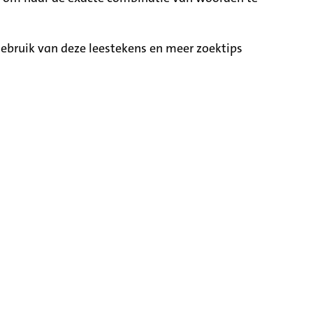
ebruik van deze leestekens en meer zoektips