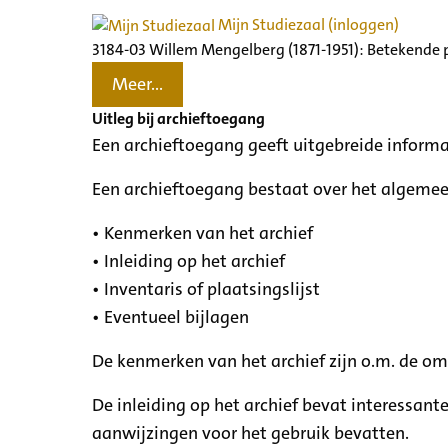
Mijn Studiezaal (inloggen)
3184-03 Willem Mengelberg (1871-1951): Betekende 
Meer...
Uitleg bij archieftoegang
Een archieftoegang geeft uitgebreide informa
Een archieftoegang bestaat over het algemee
• Kenmerken van het archief
• Inleiding op het archief
• Inventaris of plaatsingslijst
• Eventueel bijlagen
De kenmerken van het archief zijn o.m. de o
De inleiding op het archief bevat interessant
aanwijzingen voor het gebruik bevatten.