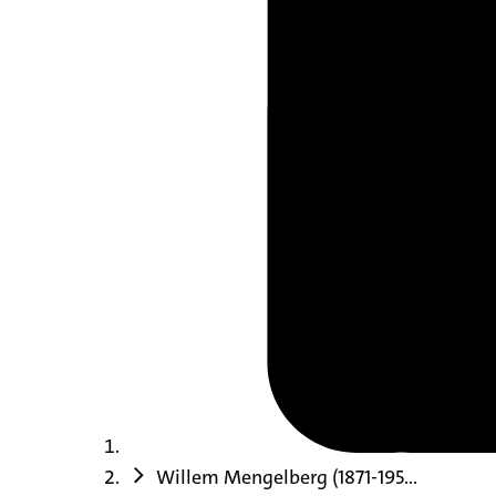
Willem Mengelberg (1871-195...