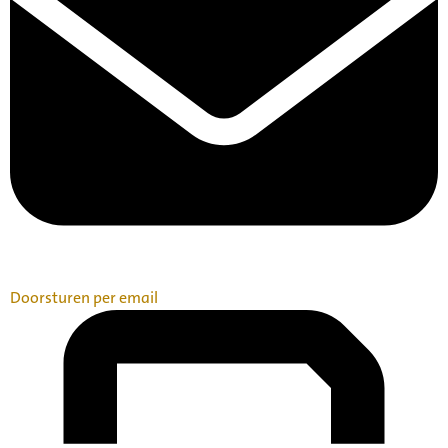
Doorsturen per email