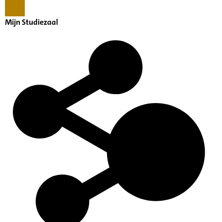
Mijn Studiezaal