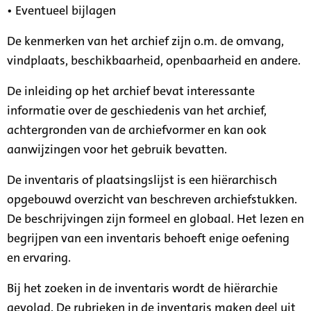
• Eventueel bijlagen
De kenmerken van het archief zijn o.m. de omvang,
vindplaats, beschikbaarheid, openbaarheid en andere.
De inleiding op het archief bevat interessante
informatie over de geschiedenis van het archief,
achtergronden van de archiefvormer en kan ook
aanwijzingen voor het gebruik bevatten.
De inventaris of plaatsingslijst is een hiërarchisch
opgebouwd overzicht van beschreven archiefstukken.
De beschrijvingen zijn formeel en globaal. Het lezen en
begrijpen van een inventaris behoeft enige oefening
en ervaring.
Bij het zoeken in de inventaris wordt de hiërarchie
gevolgd. De rubrieken in de inventaris maken deel uit