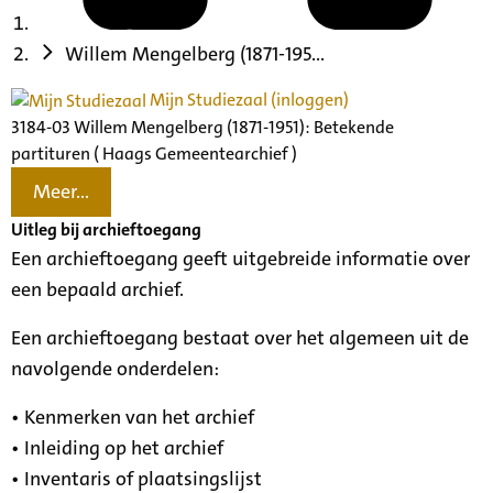
Willem Mengelberg (1871-195...
Mijn Studiezaal (inloggen)
3184-03 Willem Mengelberg (1871-1951): Betekende
partituren ( Haags Gemeentearchief )
Meer...
Uitleg bij archieftoegang
Een archieftoegang geeft uitgebreide informatie over
een bepaald archief.
Een archieftoegang bestaat over het algemeen uit de
navolgende onderdelen:
• Kenmerken van het archief
• Inleiding op het archief
• Inventaris of plaatsingslijst