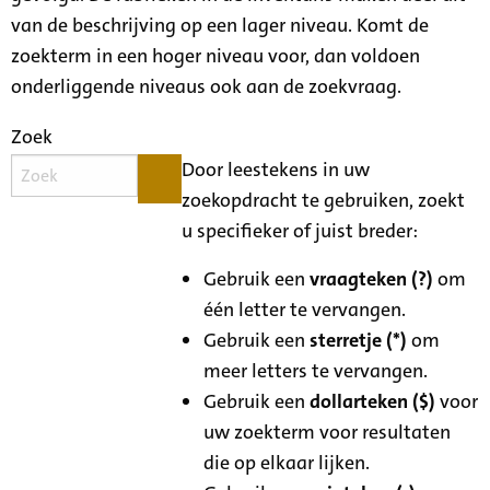
van de beschrijving op een lager niveau. Komt de
zoekterm in een hoger niveau voor, dan voldoen
onderliggende niveaus ook aan de zoekvraag.
Zoek
Door leestekens in uw
zoekopdracht te gebruiken, zoekt
u specifieker of juist breder:
Gebruik een
vraagteken (?)
om
één letter te vervangen.
Gebruik een
sterretje (*)
om
meer letters te vervangen.
Gebruik een
dollarteken ($)
voor
uw zoekterm voor resultaten
die op elkaar lijken.