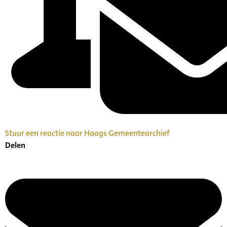
Stuur een reactie naar Haags Gemeentearchief
Delen