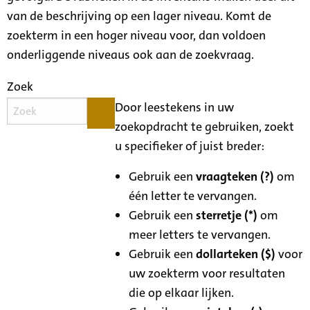
van de beschrijving op een lager niveau. Komt de
zoekterm in een hoger niveau voor, dan voldoen
onderliggende niveaus ook aan de zoekvraag.
Zoek
Door leestekens in uw
zoekopdracht te gebruiken, zoekt
u specifieker of juist breder:
Gebruik een
vraagteken (?)
om
één letter te vervangen.
Gebruik een
sterretje (*)
om
meer letters te vervangen.
Gebruik een
dollarteken ($)
voor
uw zoekterm voor resultaten
die op elkaar lijken.