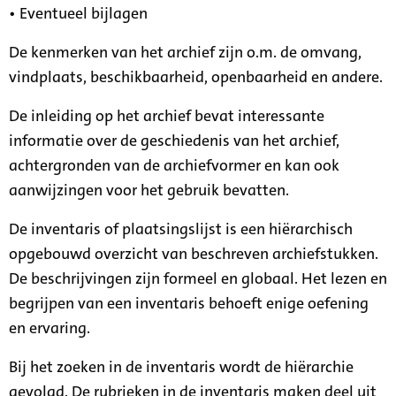
• Eventueel bijlagen
De kenmerken van het archief zijn o.m. de omvang,
vindplaats, beschikbaarheid, openbaarheid en andere.
De inleiding op het archief bevat interessante
informatie over de geschiedenis van het archief,
achtergronden van de archiefvormer en kan ook
aanwijzingen voor het gebruik bevatten.
De inventaris of plaatsingslijst is een hiërarchisch
opgebouwd overzicht van beschreven archiefstukken.
De beschrijvingen zijn formeel en globaal. Het lezen en
begrijpen van een inventaris behoeft enige oefening
en ervaring.
Bij het zoeken in de inventaris wordt de hiërarchie
gevolgd. De rubrieken in de inventaris maken deel uit