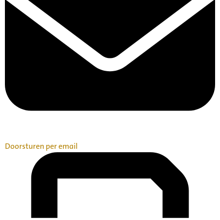
Doorsturen per email