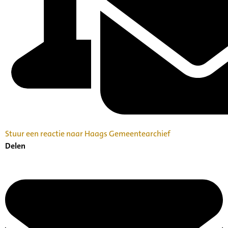
Stuur een reactie naar Haags Gemeentearchief
Delen