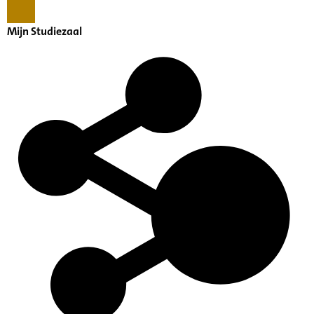
Mijn Studiezaal