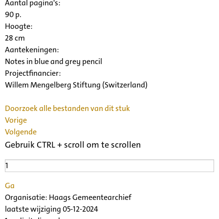
Aantal pagina's:
90 p.
Hoogte:
28 cm
Aantekeningen:
Notes in blue and grey pencil
Projectfinancier:
Willem Mengelberg Stiftung (Switzerland)
Doorzoek alle bestanden van dit stuk
Vorige
Volgende
Gebruik CTRL + scroll om te scrollen
Ga
Organisatie:
Haags Gemeentearchief
laatste wijziging 05-12-2024