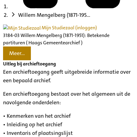
Willem Mengelberg (1871-195...
Mijn Studiezaal (inloggen)
3184-03 Willem Mengelberg (1871-1951): Betekende
partituren ( Haags Gemeentearchief )
Meer...
Uitleg bij archieftoegang
Een archieftoegang geeft uitgebreide informatie over
een bepaald archief.
Een archieftoegang bestaat over het algemeen uit de
navolgende onderdelen:
• Kenmerken van het archief
• Inleiding op het archief
• Inventaris of plaatsingslijst