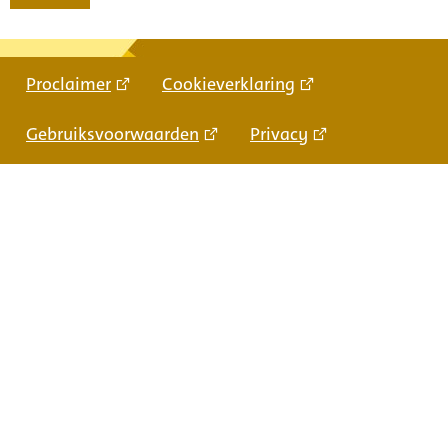
Proclaimer
Cookieverklaring
Gebruiksvoorwaarden
Privacy