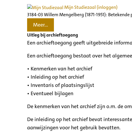
Mijn Studiezaal (inloggen)
3184-03 Willem Mengelberg (1871-1951): Betekende 
Meer...
Uitleg bij archieftoegang
Een archieftoegang geeft uitgebreide informa
Een archieftoegang bestaat over het algemee
• Kenmerken van het archief
• Inleiding op het archief
• Inventaris of plaatsingslijst
• Eventueel bijlagen
De kenmerken van het archief zijn o.m. de o
De inleiding op het archief bevat interessant
aanwijzingen voor het gebruik bevatten.