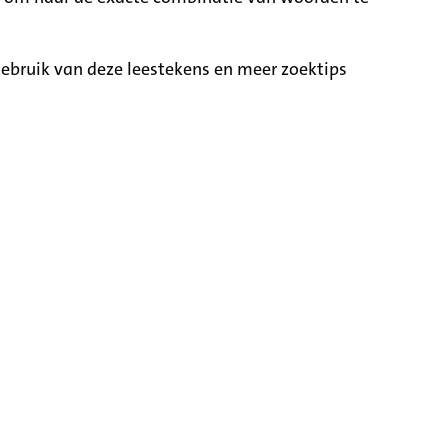
ebruik van deze leestekens en meer zoektips