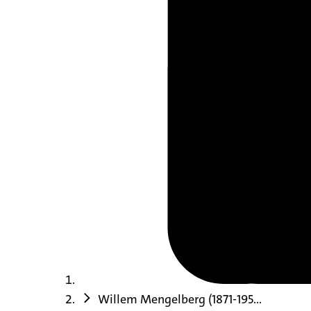
Willem Mengelberg (1871-195...