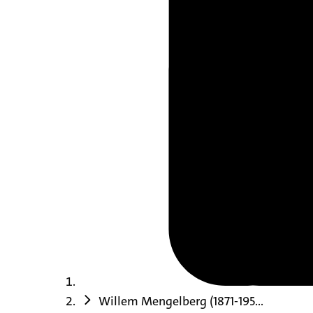
Willem Mengelberg (1871-195...