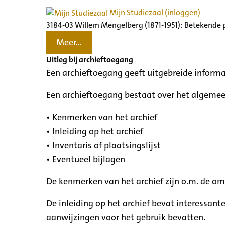
Mijn Studiezaal (inloggen)
3184-03 Willem Mengelberg (1871-1951): Betekende 
Meer...
Uitleg bij archieftoegang
Een archieftoegang geeft uitgebreide informa
Een archieftoegang bestaat over het algemee
• Kenmerken van het archief
• Inleiding op het archief
• Inventaris of plaatsingslijst
• Eventueel bijlagen
De kenmerken van het archief zijn o.m. de o
De inleiding op het archief bevat interessant
aanwijzingen voor het gebruik bevatten.