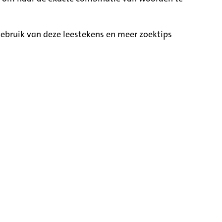
ebruik van deze leestekens en meer zoektips