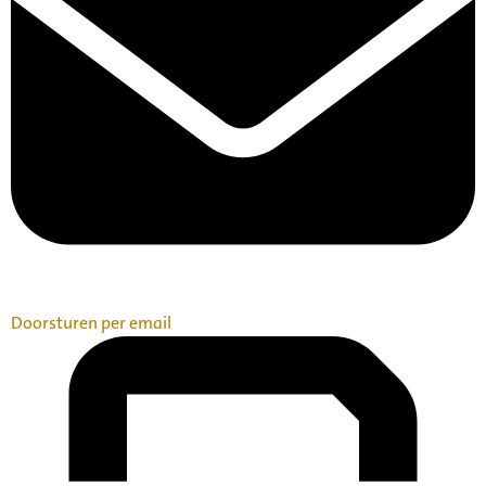
Doorsturen per email