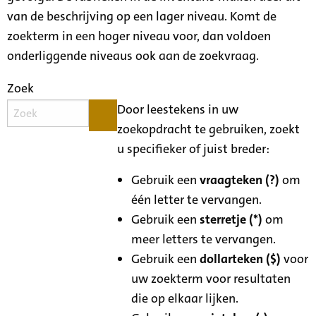
van de beschrijving op een lager niveau. Komt de
zoekterm in een hoger niveau voor, dan voldoen
onderliggende niveaus ook aan de zoekvraag.
Zoek
Door leestekens in uw
zoekopdracht te gebruiken, zoekt
u specifieker of juist breder:
Gebruik een
vraagteken (?)
om
één letter te vervangen.
Gebruik een
sterretje (*)
om
meer letters te vervangen.
Gebruik een
dollarteken ($)
voor
uw zoekterm voor resultaten
die op elkaar lijken.