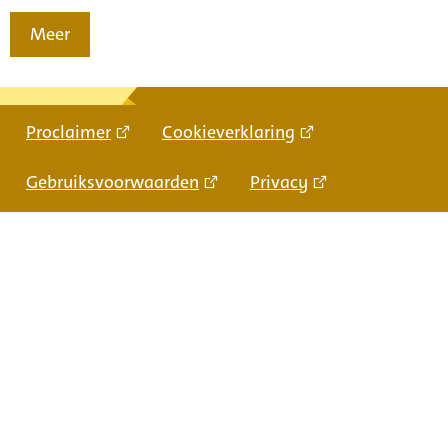
Meer
Proclaimer
Cookieverklaring
Gebruiksvoorwaarden
Privacy