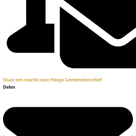
Stuur een reactie naar Haags Gemeentearchief
Delen