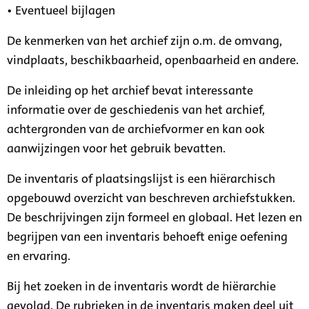
• Eventueel bijlagen
De kenmerken van het archief zijn o.m. de omvang,
vindplaats, beschikbaarheid, openbaarheid en andere.
De inleiding op het archief bevat interessante
informatie over de geschiedenis van het archief,
achtergronden van de archiefvormer en kan ook
aanwijzingen voor het gebruik bevatten.
De inventaris of plaatsingslijst is een hiërarchisch
opgebouwd overzicht van beschreven archiefstukken.
De beschrijvingen zijn formeel en globaal. Het lezen en
begrijpen van een inventaris behoeft enige oefening
en ervaring.
Bij het zoeken in de inventaris wordt de hiërarchie
gevolgd. De rubrieken in de inventaris maken deel uit