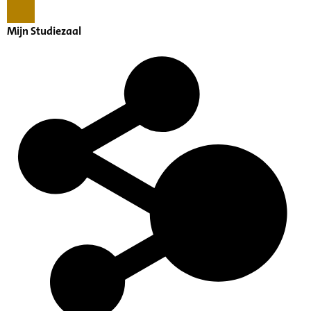
Mijn Studiezaal