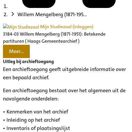
Willem Mengelberg (1871-195...
Mijn Studiezaal (inloggen)
3184-03 Willem Mengelberg (1871-1951): Betekende
partituren ( Haags Gemeentearchief )
Meer...
Uitleg bij archieftoegang
Een archieftoegang geeft uitgebreide informatie over
een bepaald archief.
Een archieftoegang bestaat over het algemeen uit de
navolgende onderdelen:
• Kenmerken van het archief
• Inleiding op het archief
• Inventaris of plaatsingslijst