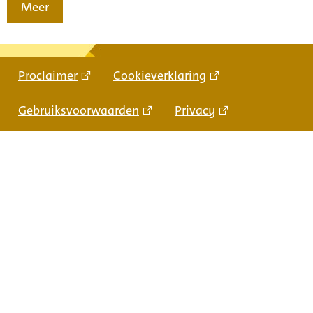
Meer
Proclaimer
Cookieverklaring
Gebruiksvoorwaarden
Privacy