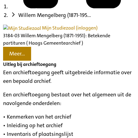
Willem Mengelberg (1871-195...
Mijn Studiezaal (inloggen)
3184-03 Willem Mengelberg (1871-1951): Betekende
partituren ( Haags Gemeentearchief )
Meer...
Uitleg bij archieftoegang
Een archieftoegang geeft uitgebreide informatie over
een bepaald archief.
Een archieftoegang bestaat over het algemeen uit de
navolgende onderdelen:
• Kenmerken van het archief
• Inleiding op het archief
• Inventaris of plaatsingslijst