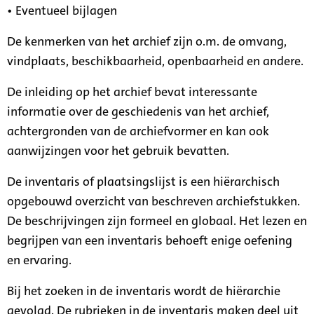
• Eventueel bijlagen
De kenmerken van het archief zijn o.m. de omvang,
vindplaats, beschikbaarheid, openbaarheid en andere.
De inleiding op het archief bevat interessante
informatie over de geschiedenis van het archief,
achtergronden van de archiefvormer en kan ook
aanwijzingen voor het gebruik bevatten.
De inventaris of plaatsingslijst is een hiërarchisch
opgebouwd overzicht van beschreven archiefstukken.
De beschrijvingen zijn formeel en globaal. Het lezen en
begrijpen van een inventaris behoeft enige oefening
en ervaring.
Bij het zoeken in de inventaris wordt de hiërarchie
gevolgd. De rubrieken in de inventaris maken deel uit