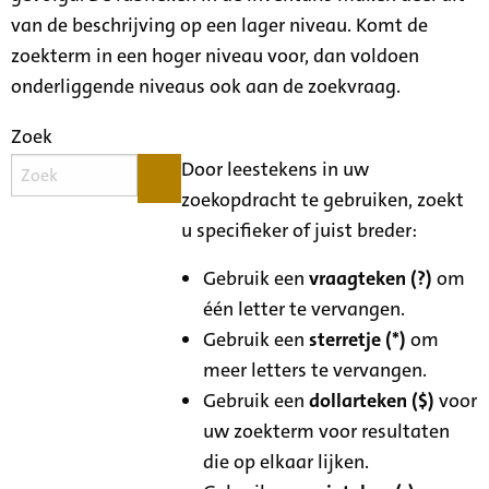
van de beschrijving op een lager niveau. Komt de
zoekterm in een hoger niveau voor, dan voldoen
onderliggende niveaus ook aan de zoekvraag.
Zoek
Door leestekens in uw
zoekopdracht te gebruiken, zoekt
u specifieker of juist breder:
Gebruik een
vraagteken (?)
om
één letter te vervangen.
Gebruik een
sterretje (*)
om
meer letters te vervangen.
Gebruik een
dollarteken ($)
voor
uw zoekterm voor resultaten
die op elkaar lijken.