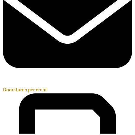
Doorsturen per email