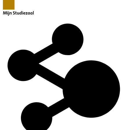
Mijn Studiezaal