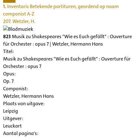
1.
Inventaris Betekende partituren, geordend op naam
componist A-Z
207. Wetzler, H.
823
Musik zu Shakespeares "Wie es Euch gefällt" : Ouverture
für Orchester : opus 7 | Wetzler, Hermann Hans
Titel:
Musik zu Shakespeares "Wie es Euch gefällt" : Ouverture für
Orchester : opus 7
Opus:
Op. 7
Componist:
Wetzler, Hermann Hans
Plaats van uitgave:
Leipzig
Uitgever:
Leuckart
Aantal pagina's: