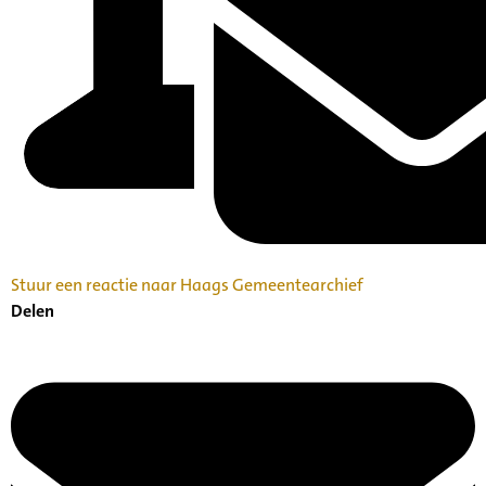
Stuur een reactie naar Haags Gemeentearchief
Delen