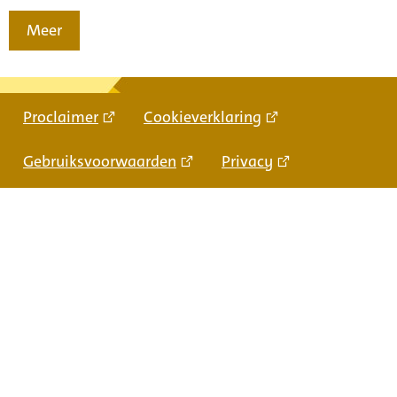
Meer
Proclaimer
Cookieverklaring
Gebruiksvoorwaarden
Privacy