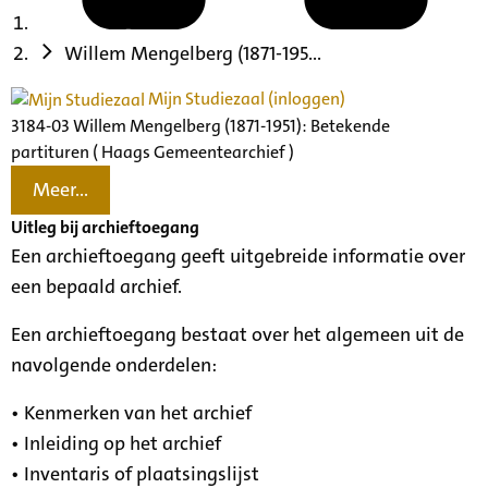
Willem Mengelberg (1871-195...
Mijn Studiezaal (inloggen)
3184-03 Willem Mengelberg (1871-1951): Betekende
partituren ( Haags Gemeentearchief )
Meer...
Uitleg bij archieftoegang
Een archieftoegang geeft uitgebreide informatie over
een bepaald archief.
Een archieftoegang bestaat over het algemeen uit de
navolgende onderdelen:
• Kenmerken van het archief
• Inleiding op het archief
• Inventaris of plaatsingslijst