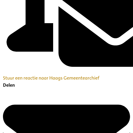
Stuur een reactie naar Haags Gemeentearchief
Delen