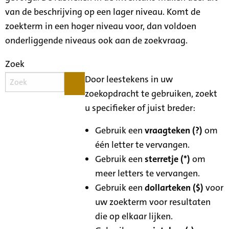
van de beschrijving op een lager niveau. Komt de
zoekterm in een hoger niveau voor, dan voldoen
onderliggende niveaus ook aan de zoekvraag.
Zoek
Door leestekens in uw
zoekopdracht te gebruiken, zoekt
u specifieker of juist breder:
Gebruik een
vraagteken (?)
om
één letter te vervangen.
Gebruik een
sterretje (*)
om
meer letters te vervangen.
Gebruik een
dollarteken ($)
voor
uw zoekterm voor resultaten
die op elkaar lijken.