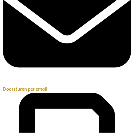
Doorsturen per email