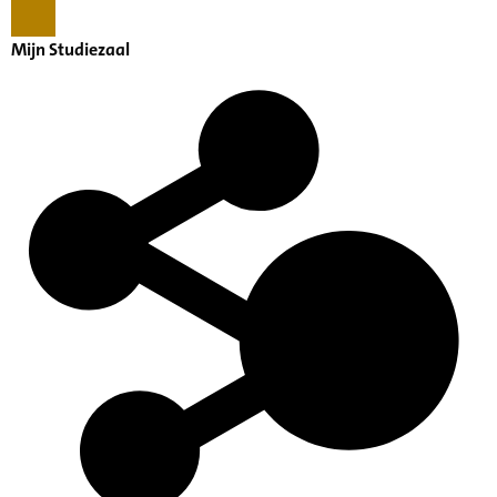
Mijn Studiezaal