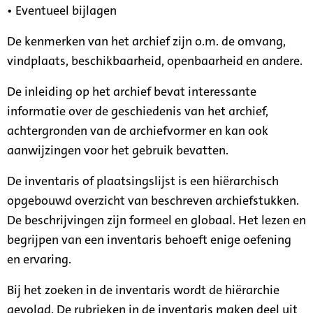
• Eventueel bijlagen
De kenmerken van het archief zijn o.m. de omvang,
vindplaats, beschikbaarheid, openbaarheid en andere.
De inleiding op het archief bevat interessante
informatie over de geschiedenis van het archief,
achtergronden van de archiefvormer en kan ook
aanwijzingen voor het gebruik bevatten.
De inventaris of plaatsingslijst is een hiërarchisch
opgebouwd overzicht van beschreven archiefstukken.
De beschrijvingen zijn formeel en globaal. Het lezen en
begrijpen van een inventaris behoeft enige oefening
en ervaring.
Bij het zoeken in de inventaris wordt de hiërarchie
gevolgd. De rubrieken in de inventaris maken deel uit