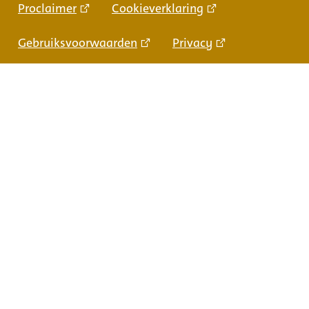
Proclaimer
Cookieverklaring
Gebruiksvoorwaarden
Privacy