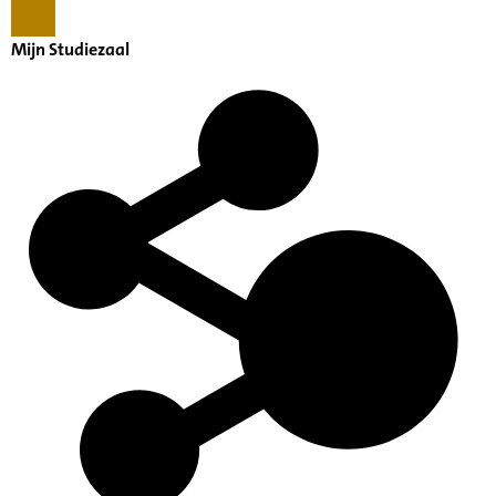
Mijn Studiezaal