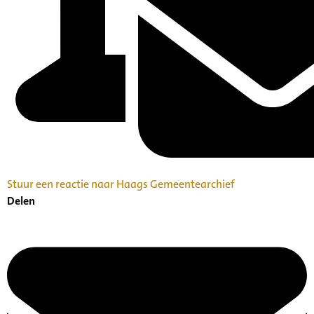
Stuur een reactie naar Haags Gemeentearchief
Delen