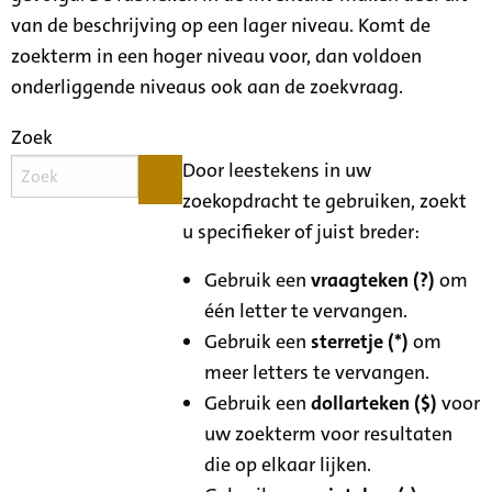
van de beschrijving op een lager niveau. Komt de
zoekterm in een hoger niveau voor, dan voldoen
onderliggende niveaus ook aan de zoekvraag.
Zoek
Door leestekens in uw
zoekopdracht te gebruiken, zoekt
u specifieker of juist breder:
Gebruik een
vraagteken (?)
om
één letter te vervangen.
Gebruik een
sterretje (*)
om
meer letters te vervangen.
Gebruik een
dollarteken ($)
voor
uw zoekterm voor resultaten
die op elkaar lijken.