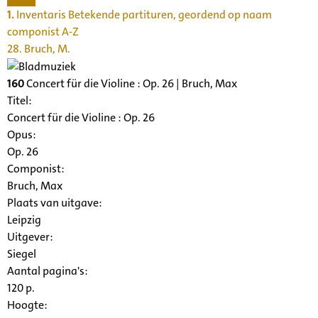
1.
Inventaris Betekende partituren, geordend op naam
componist A-Z
28. Bruch, M.
160
Concert für die Violine : Op. 26 | Bruch, Max
Titel:
Concert für die Violine : Op. 26
Opus:
Op. 26
Componist:
Bruch, Max
Plaats van uitgave:
Leipzig
Uitgever:
Siegel
Aantal pagina's:
120 p.
Hoogte: