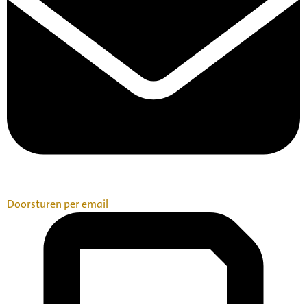
Doorsturen per email