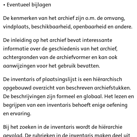
• Eventueel bijlagen
De kenmerken van het archief zijn o.m. de omvang,
vindplaats, beschikbaarheid, openbaarheid en andere.
De inleiding op het archief bevat interessante
informatie over de geschiedenis van het archief,
achtergronden van de archiefvormer en kan ook
aanwijzingen voor het gebruik bevatten.
De inventaris of plaatsingslijst is een hiërarchisch
opgebouwd overzicht van beschreven archiefstukken.
De beschrijvingen zijn formeel en globaal. Het lezen en
begrijpen van een inventaris behoeft enige oefening
en ervaring.
Bij het zoeken in de inventaris wordt de hiërarchie
gevolgd. De rubrieken in de inventaris maken deel uit