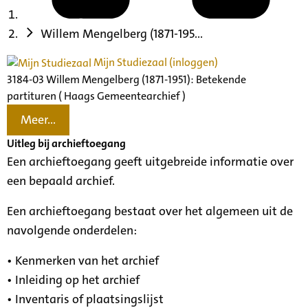
Willem Mengelberg (1871-195...
Mijn Studiezaal (inloggen)
3184-03 Willem Mengelberg (1871-1951): Betekende
partituren ( Haags Gemeentearchief )
Meer...
Uitleg bij archieftoegang
Een archieftoegang geeft uitgebreide informatie over
een bepaald archief.
Een archieftoegang bestaat over het algemeen uit de
navolgende onderdelen:
• Kenmerken van het archief
• Inleiding op het archief
• Inventaris of plaatsingslijst