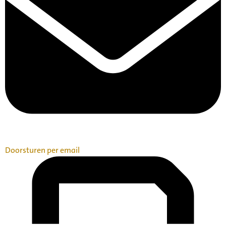
Doorsturen per email