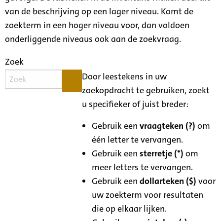
van de beschrijving op een lager niveau. Komt de
zoekterm in een hoger niveau voor, dan voldoen
onderliggende niveaus ook aan de zoekvraag.
Zoek
Door leestekens in uw
zoekopdracht te gebruiken, zoekt
u specifieker of juist breder:
Gebruik een
vraagteken (?)
om
één letter te vervangen.
Gebruik een
sterretje (*)
om
meer letters te vervangen.
Gebruik een
dollarteken ($)
voor
uw zoekterm voor resultaten
die op elkaar lijken.