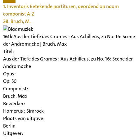
1.
Inventaris Betekende partituren, geordend op naam
componist A-Z
28. Bruch, M.
161b
Aus der Tiefe des Grames : Aus Achilleus, zu No. 16: Scene
der Andromache | Bruch, Max
Titel:
Aus der Tiefe des Grames : Aus Achilleus, zu No. 16: Scene der
Andromache
Opus:
Op. 50
Componist:
Bruch, Max
Bewerker:
Homerus ; Simrock
Plaats van uitgave:
Berlin
Uitgever: