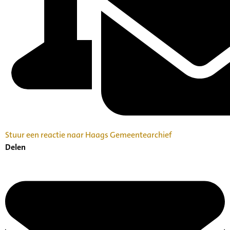
Stuur een reactie naar Haags Gemeentearchief
Delen