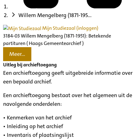
Willem Mengelberg (1871-195...
Mijn Studiezaal (inloggen)
3184-03 Willem Mengelberg (1871-1951): Betekende
partituren ( Haags Gemeentearchief )
Meer...
Uitleg bij archieftoegang
Een archieftoegang geeft uitgebreide informatie over
een bepaald archief.
Een archieftoegang bestaat over het algemeen uit de
navolgende onderdelen:
• Kenmerken van het archief
• Inleiding op het archief
• Inventaris of plaatsingslijst