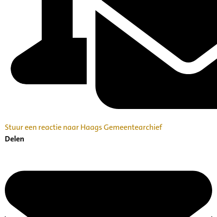
Stuur een reactie naar Haags Gemeentearchief
Delen