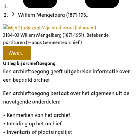
Willem Mengelberg (1871-195...
Mijn Studiezaal (inloggen)
3184-03 Willem Mengelberg (1871-1951): Betekende
partituren ( Haags Gemeentearchief )
Meer...
Uitleg bij archieftoegang
Een archieftoegang geeft uitgebreide informatie over
een bepaald archief.
Een archieftoegang bestaat over het algemeen uit de
navolgende onderdelen:
• Kenmerken van het archief
• Inleiding op het archief
• Inventaris of plaatsingslijst