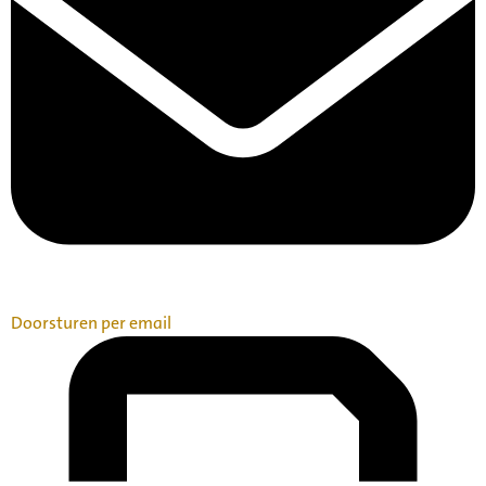
Doorsturen per email