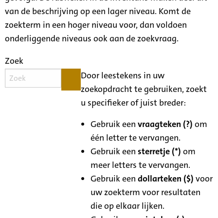
van de beschrijving op een lager niveau. Komt de
zoekterm in een hoger niveau voor, dan voldoen
onderliggende niveaus ook aan de zoekvraag.
Zoek
Door leestekens in uw
zoekopdracht te gebruiken, zoekt
u specifieker of juist breder:
Gebruik een
vraagteken (?)
om
één letter te vervangen.
Gebruik een
sterretje (*)
om
meer letters te vervangen.
Gebruik een
dollarteken ($)
voor
uw zoekterm voor resultaten
die op elkaar lijken.