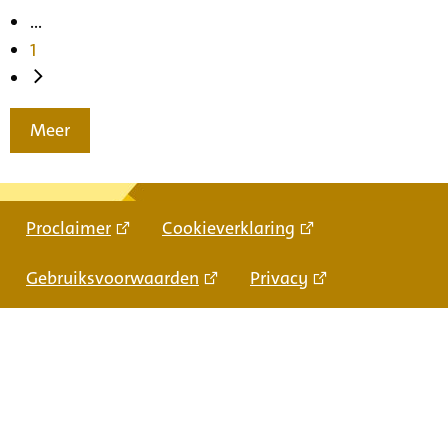
...
1
Meer
Proclaimer
Cookieverklaring
Gebruiksvoorwaarden
Privacy