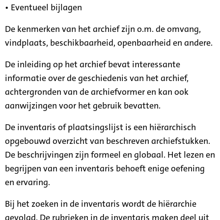
• Eventueel bijlagen
De kenmerken van het archief zijn o.m. de omvang,
vindplaats, beschikbaarheid, openbaarheid en andere.
De inleiding op het archief bevat interessante
informatie over de geschiedenis van het archief,
achtergronden van de archiefvormer en kan ook
aanwijzingen voor het gebruik bevatten.
De inventaris of plaatsingslijst is een hiërarchisch
opgebouwd overzicht van beschreven archiefstukken.
De beschrijvingen zijn formeel en globaal. Het lezen en
begrijpen van een inventaris behoeft enige oefening
en ervaring.
Bij het zoeken in de inventaris wordt de hiërarchie
gevolgd. De rubrieken in de inventaris maken deel uit