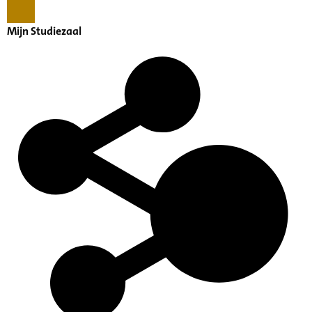
Mijn Studiezaal