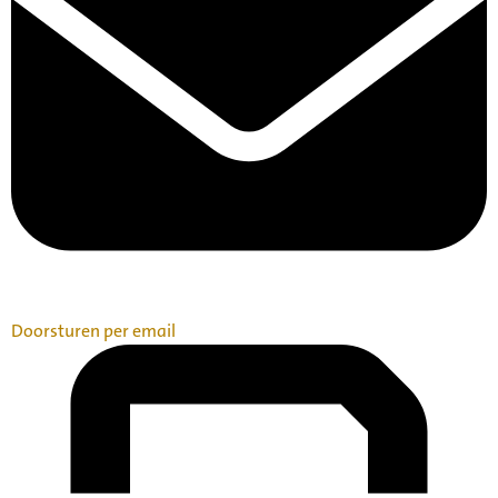
Doorsturen per email