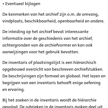
• Eventueel bijlagen
De kenmerken van het archief zijn o.m. de omvang,
vindplaats, beschikbaarheid, openbaarheid en andere.
De inleiding op het archief bevat interessante
informatie over de geschiedenis van het archief,
achtergronden van de archiefvormer en kan ook
aanwijzingen voor het gebruik bevatten.
De inventaris of plaatsingslijst is een hiërarchisch
opgebouwd overzicht van beschreven archiefstukken.
De beschrijvingen zijn formeel en globaal. Het lezen en
begrijpen van een inventaris behoeft enige oefening
en ervaring.
Bij het zoeken in de inventaris wordt de hiërarchie
gevolgd. De rubrieken in de inventaris maken deel uit