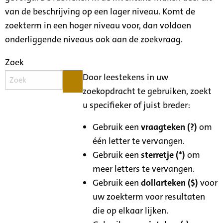
van de beschrijving op een lager niveau. Komt de
zoekterm in een hoger niveau voor, dan voldoen
onderliggende niveaus ook aan de zoekvraag.
Zoek
Door leestekens in uw
zoekopdracht te gebruiken, zoekt
u specifieker of juist breder:
Gebruik een
vraagteken (?)
om
één letter te vervangen.
Gebruik een
sterretje (*)
om
meer letters te vervangen.
Gebruik een
dollarteken ($)
voor
uw zoekterm voor resultaten
die op elkaar lijken.