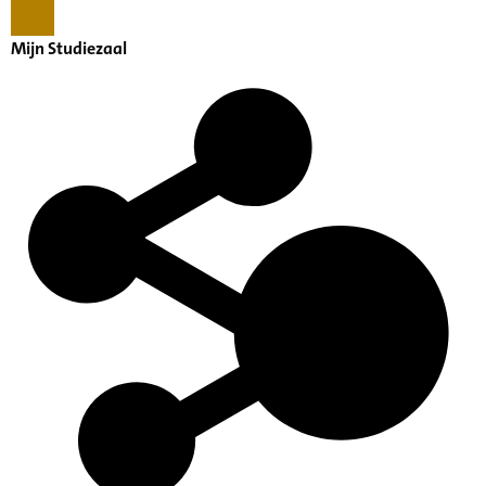
Mijn Studiezaal