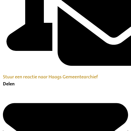
Stuur een reactie naar Haags Gemeentearchief
Delen