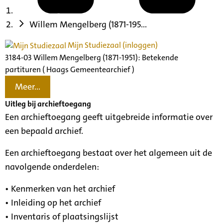
Willem Mengelberg (1871-195...
Mijn Studiezaal (inloggen)
3184-03 Willem Mengelberg (1871-1951): Betekende
partituren ( Haags Gemeentearchief )
Meer...
Uitleg bij archieftoegang
Een archieftoegang geeft uitgebreide informatie over
een bepaald archief.
Een archieftoegang bestaat over het algemeen uit de
navolgende onderdelen:
• Kenmerken van het archief
• Inleiding op het archief
• Inventaris of plaatsingslijst