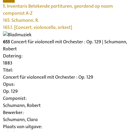
1.
Inventaris Betekende partituren, geordend op naam
componist A-Z
165. Schumann, R.
165.1. [Concert, violoncello, orkest]
653
Concert für violoncell mit Orchester : Op. 129 | Schumann,
Robert
Datering
:
1883
Titel:
Concert für violoncell mit Orchester : Op. 129
Opus:
Op. 129
Componist:
Schumann, Robert
Bewerker:
Schumann, Clara
Plaats van uitgave: