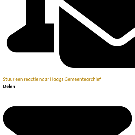
Stuur een reactie naar Haags Gemeentearchief
Delen