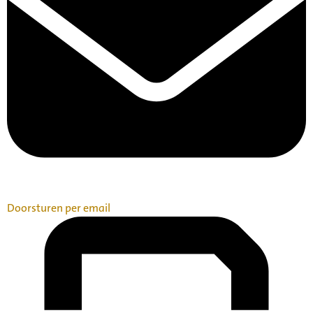
Doorsturen per email