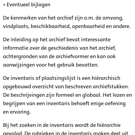
• Eventueel bijlagen
De kenmerken van het archief zijn o.m. de omvang,
vindplaats, beschikbaarheid, openbaarheid en andere.
De inleiding op het archief bevat interessante
informatie over de geschiedenis van het archief,
achtergronden van de archiefvormer en kan ook
aanwijzingen voor het gebruik bevatten.
De inventaris of plaatsingslijst is een hiërarchisch
opgebouwd overzicht van beschreven archiefstukken.
De beschrijvingen zijn formeel en globaal. Het lezen en
begrijpen van een inventaris behoeft enige oefening
en ervaring.
Bij het zoeken in de inventaris wordt de hiërarchie
gevolgd. De rubrieken in de inventaris maken deel uit