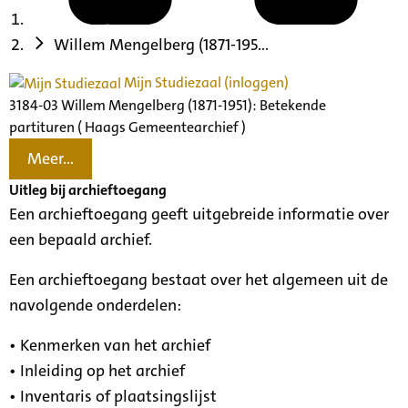
Willem Mengelberg (1871-195...
Mijn Studiezaal (inloggen)
3184-03 Willem Mengelberg (1871-1951): Betekende
partituren ( Haags Gemeentearchief )
Meer...
Uitleg bij archieftoegang
Een archieftoegang geeft uitgebreide informatie over
een bepaald archief.
Een archieftoegang bestaat over het algemeen uit de
navolgende onderdelen:
• Kenmerken van het archief
• Inleiding op het archief
• Inventaris of plaatsingslijst