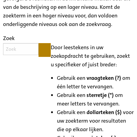
van de beschrijving op een lager niveau. Komt de
zoekterm in een hoger niveau voor, dan voldoen
onderliggende niveaus ook aan de zoekvraag.
Zoek
Door leestekens in uw
zoekopdracht te gebruiken, zoekt
u specifieker of juist breder:
Gebruik een
vraagteken (?)
om
één letter te vervangen.
Gebruik een
sterretje (*)
om
meer letters te vervangen.
Gebruik een
dollarteken ($)
voor
uw zoekterm voor resultaten
die op elkaar lijken.