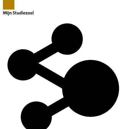
Mijn Studiezaal