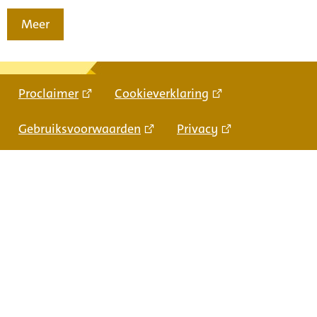
Meer
Proclaimer
Cookieverklaring
Gebruiksvoorwaarden
Privacy