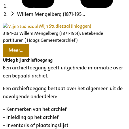
Willem Mengelberg (1871-195...
Mijn Studiezaal (inloggen)
3184-03 Willem Mengelberg (1871-1951): Betekende
partituren ( Haags Gemeentearchief )
Meer...
Uitleg bij archieftoegang
Een archieftoegang geeft uitgebreide informatie over
een bepaald archief.
Een archieftoegang bestaat over het algemeen uit de
navolgende onderdelen:
• Kenmerken van het archief
• Inleiding op het archief
• Inventaris of plaatsingslijst