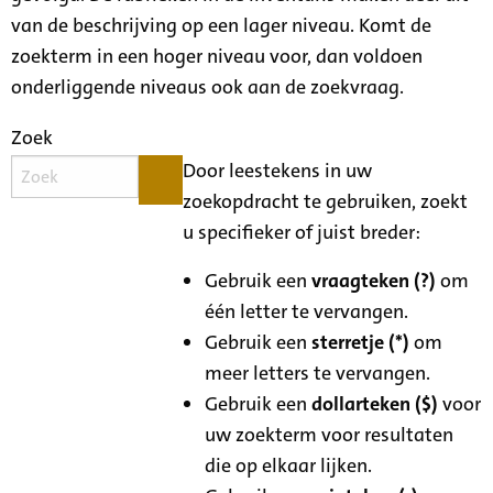
van de beschrijving op een lager niveau. Komt de
zoekterm in een hoger niveau voor, dan voldoen
onderliggende niveaus ook aan de zoekvraag.
Zoek
Door leestekens in uw
zoekopdracht te gebruiken, zoekt
u specifieker of juist breder:
Gebruik een
vraagteken (?)
om
één letter te vervangen.
Gebruik een
sterretje (*)
om
meer letters te vervangen.
Gebruik een
dollarteken ($)
voor
uw zoekterm voor resultaten
die op elkaar lijken.