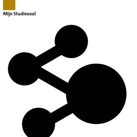
Mijn Studiezaal