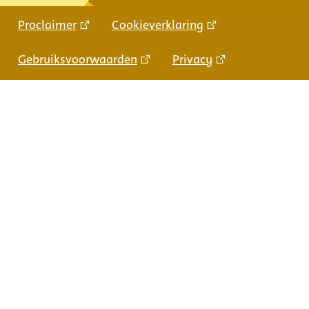
Proclaimer
Cookieverklaring
Gebruiksvoorwaarden
Privacy