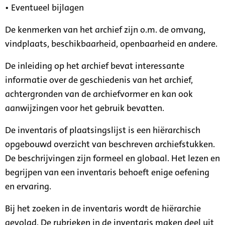
• Eventueel bijlagen
De kenmerken van het archief zijn o.m. de omvang,
vindplaats, beschikbaarheid, openbaarheid en andere.
De inleiding op het archief bevat interessante
informatie over de geschiedenis van het archief,
achtergronden van de archiefvormer en kan ook
aanwijzingen voor het gebruik bevatten.
De inventaris of plaatsingslijst is een hiërarchisch
opgebouwd overzicht van beschreven archiefstukken.
De beschrijvingen zijn formeel en globaal. Het lezen en
begrijpen van een inventaris behoeft enige oefening
en ervaring.
Bij het zoeken in de inventaris wordt de hiërarchie
gevolgd. De rubrieken in de inventaris maken deel uit