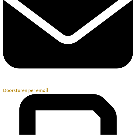
Doorsturen per email