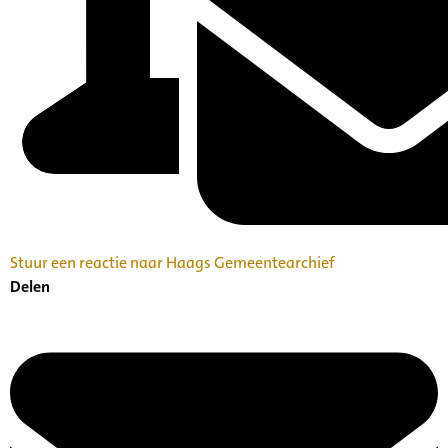
Stuur een reactie naar Haags Gemeentearchief
Delen