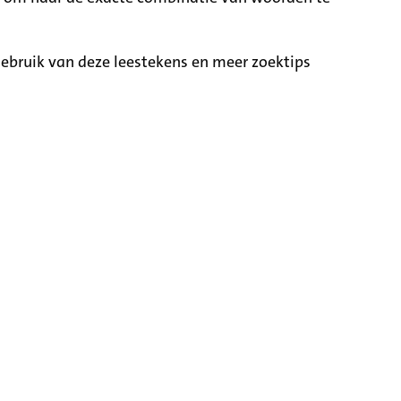
ebruik van deze leestekens en meer zoektips