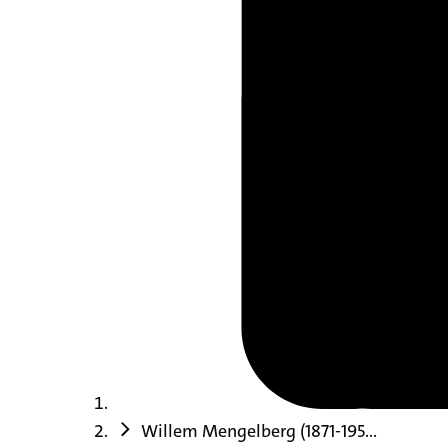
Willem Mengelberg (1871-195...