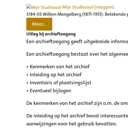
Mijn Studiezaal (inloggen)
3184-03 Willem Mengelberg (1871-1951): Betekende 
Meer...
Uitleg bij archieftoegang
Een archieftoegang geeft uitgebreide informa
Een archieftoegang bestaat over het algemee
• Kenmerken van het archief
• Inleiding op het archief
• Inventaris of plaatsingslijst
• Eventueel bijlagen
De kenmerken van het archief zijn o.m. de o
De inleiding op het archief bevat interessant
aanwijzingen voor het gebruik bevatten.