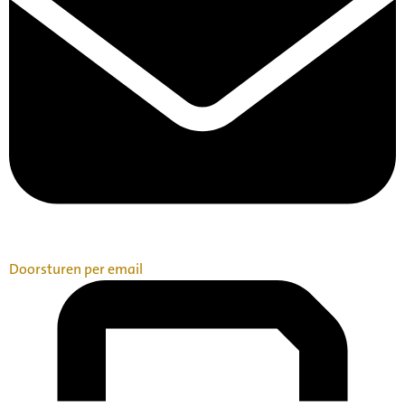
Doorsturen per email