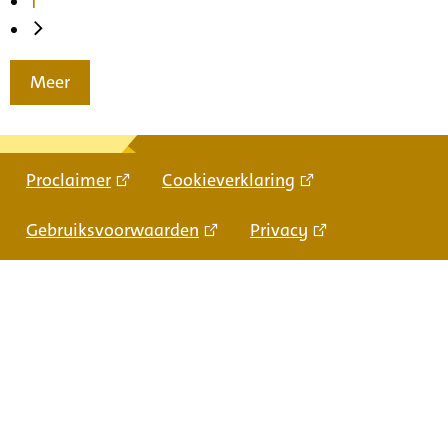
1
Meer
Proclaimer
Cookieverklaring
Gebruiksvoorwaarden
Privacy