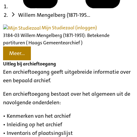
Willem Mengelberg (1871-195...
Mijn Studiezaal (inloggen)
3184-03 Willem Mengelberg (1871-1951): Betekende
partituren ( Haags Gemeentearchief )
Meer...
Uitleg bij archieftoegang
Een archieftoegang geeft uitgebreide informatie over
een bepaald archief.
Een archieftoegang bestaat over het algemeen uit de
navolgende onderdelen:
• Kenmerken van het archief
• Inleiding op het archief
• Inventaris of plaatsingslijst