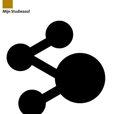
Mijn Studiezaal