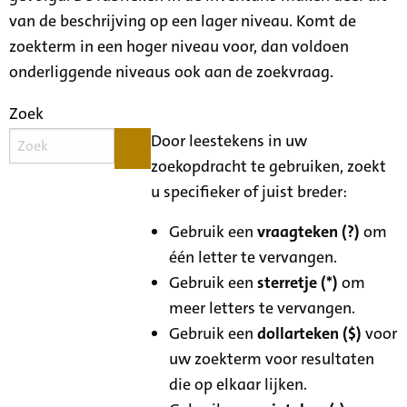
van de beschrijving op een lager niveau. Komt de
zoekterm in een hoger niveau voor, dan voldoen
onderliggende niveaus ook aan de zoekvraag.
Zoek
Door leestekens in uw
zoekopdracht te gebruiken, zoekt
u specifieker of juist breder:
Gebruik een
vraagteken (?)
om
één letter te vervangen.
Gebruik een
sterretje (*)
om
meer letters te vervangen.
Gebruik een
dollarteken ($)
voor
uw zoekterm voor resultaten
die op elkaar lijken.