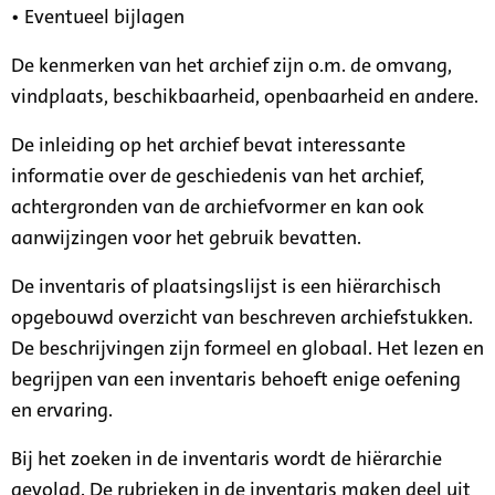
• Eventueel bijlagen
De kenmerken van het archief zijn o.m. de omvang,
vindplaats, beschikbaarheid, openbaarheid en andere.
De inleiding op het archief bevat interessante
informatie over de geschiedenis van het archief,
achtergronden van de archiefvormer en kan ook
aanwijzingen voor het gebruik bevatten.
De inventaris of plaatsingslijst is een hiërarchisch
opgebouwd overzicht van beschreven archiefstukken.
De beschrijvingen zijn formeel en globaal. Het lezen en
begrijpen van een inventaris behoeft enige oefening
en ervaring.
Bij het zoeken in de inventaris wordt de hiërarchie
gevolgd. De rubrieken in de inventaris maken deel uit