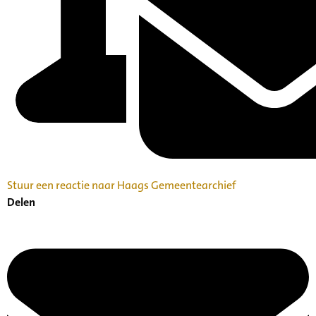
Stuur een reactie naar Haags Gemeentearchief
Delen