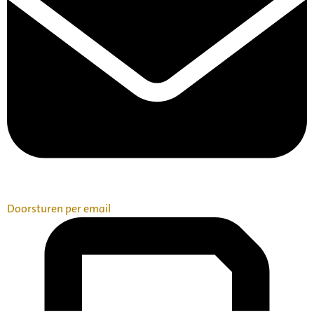
Doorsturen per email