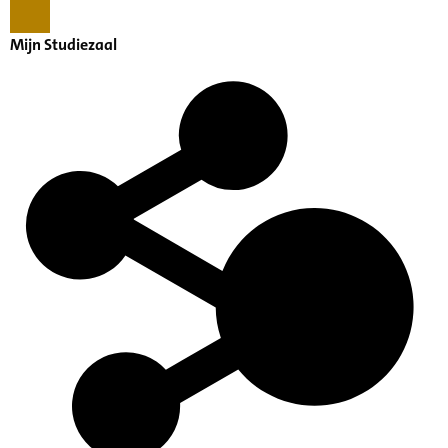
Mijn Studiezaal