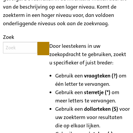
van de beschrijving op een lager niveau. Komt de
zoekterm in een hoger niveau voor, dan voldoen
onderliggende niveaus ook aan de zoekvraag.
Zoek
Door leestekens in uw
zoekopdracht te gebruiken, zoekt
u specifieker of juist breder:
Gebruik een
vraagteken (?)
om
één letter te vervangen.
Gebruik een
sterretje (*)
om
meer letters te vervangen.
Gebruik een
dollarteken ($)
voor
uw zoekterm voor resultaten
die op elkaar lijken.