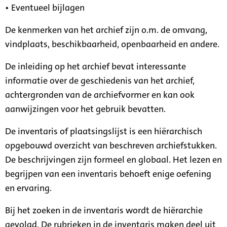
• Eventueel bijlagen
De kenmerken van het archief zijn o.m. de omvang,
vindplaats, beschikbaarheid, openbaarheid en andere.
De inleiding op het archief bevat interessante
informatie over de geschiedenis van het archief,
achtergronden van de archiefvormer en kan ook
aanwijzingen voor het gebruik bevatten.
De inventaris of plaatsingslijst is een hiërarchisch
opgebouwd overzicht van beschreven archiefstukken.
De beschrijvingen zijn formeel en globaal. Het lezen en
begrijpen van een inventaris behoeft enige oefening
en ervaring.
Bij het zoeken in de inventaris wordt de hiërarchie
gevolgd. De rubrieken in de inventaris maken deel uit