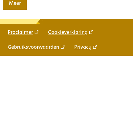
Meer
Proclaimer
Cookieverklaring
Gebruiksvoorwaarden
Privacy