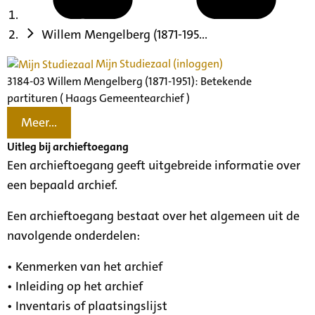
Willem Mengelberg (1871-195...
Mijn Studiezaal (inloggen)
3184-03 Willem Mengelberg (1871-1951): Betekende
partituren ( Haags Gemeentearchief )
Meer...
Uitleg bij archieftoegang
Een archieftoegang geeft uitgebreide informatie over
een bepaald archief.
Een archieftoegang bestaat over het algemeen uit de
navolgende onderdelen:
• Kenmerken van het archief
• Inleiding op het archief
• Inventaris of plaatsingslijst