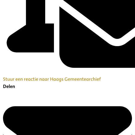
Stuur een reactie naar Haags Gemeentearchief
Delen