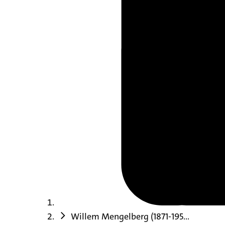
Willem Mengelberg (1871-195...