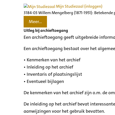
Mijn Studiezaal (inloggen)
3184-03 Willem Mengelberg (1871-1951): Betekende 
Meer...
Uitleg bij archieftoegang
Een archieftoegang geeft uitgebreide informa
Een archieftoegang bestaat over het algemee
• Kenmerken van het archief
• Inleiding op het archief
• Inventaris of plaatsingslijst
• Eventueel bijlagen
De kenmerken van het archief zijn o.m. de o
De inleiding op het archief bevat interessant
aanwijzingen voor het gebruik bevatten.