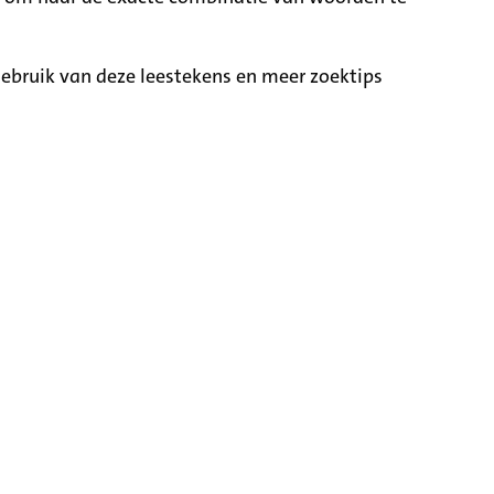
ebruik van deze leestekens en meer zoektips