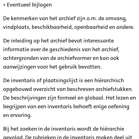
• Eventueel bijlagen
De kenmerken van het archief zijn o.m. de omvang,
vindplaats, beschikbaarheid, openbaarheid en andere.
De inleiding op het archief bevat interessante
informatie over de geschiedenis van het archief,
achtergronden van de archiefvormer en kan ook
aanwijzingen voor het gebruik bevatten.
De inventaris of plaatsingslijst is een hiërarchisch
opgebouwd overzicht van beschreven archiefstukken.
De beschrijvingen zijn formeel en globaal. Het lezen en
begrijpen van een inventaris behoeft enige oefening
en ervaring.
Bij het zoeken in de inventaris wordt de hiërarchie
gevolgd. De rubrieken in de inventaris maken deel uit