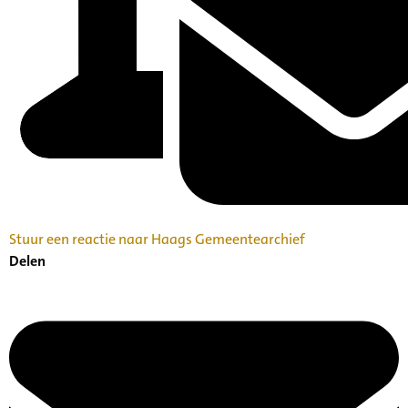
Stuur een reactie naar Haags Gemeentearchief
Delen