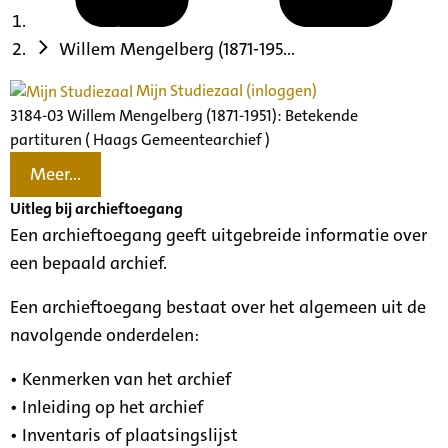
Willem Mengelberg (1871-195...
Mijn Studiezaal (inloggen)
3184-03 Willem Mengelberg (1871-1951): Betekende
partituren ( Haags Gemeentearchief )
Meer...
Uitleg bij archieftoegang
Een archieftoegang geeft uitgebreide informatie over
een bepaald archief.
Een archieftoegang bestaat over het algemeen uit de
navolgende onderdelen:
• Kenmerken van het archief
• Inleiding op het archief
• Inventaris of plaatsingslijst