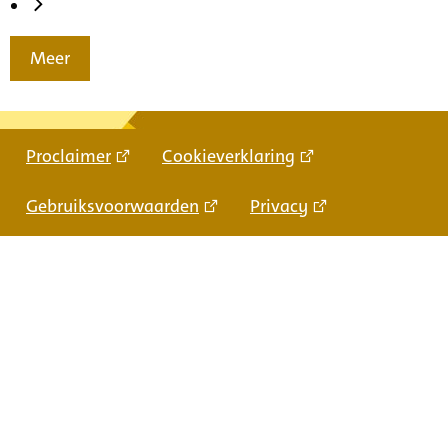
Meer
Proclaimer
Cookieverklaring
Gebruiksvoorwaarden
Privacy