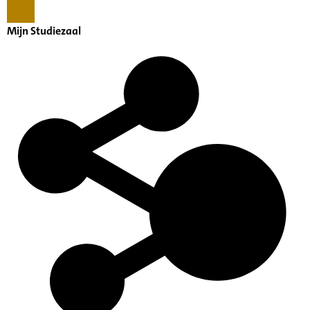
Mijn Studiezaal