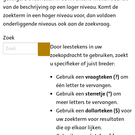
van de beschrijving op een lager niveau. Komt de
zoekterm in een hoger niveau voor, dan voldoen
onderliggende niveaus ook aan de zoekvraag.
Zoek
Door leestekens in uw
zoekopdracht te gebruiken, zoekt
u specifieker of juist breder:
Gebruik een
vraagteken (?)
om
één letter te vervangen.
Gebruik een
sterretje (*)
om
meer letters te vervangen.
Gebruik een
dollarteken ($)
voor
uw zoekterm voor resultaten
die op elkaar lijken.