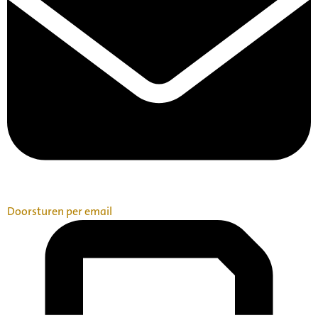
Doorsturen per email