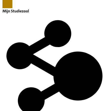
Mijn Studiezaal