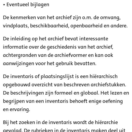
• Eventueel bijlagen
De kenmerken van het archief zijn o.m. de omvang,
vindplaats, beschikbaarheid, openbaarheid en andere.
De inleiding op het archief bevat interessante
informatie over de geschiedenis van het archief,
achtergronden van de archiefvormer en kan ook
aanwijzingen voor het gebruik bevatten.
De inventaris of plaatsingslijst is een hiërarchisch
opgebouwd overzicht van beschreven archiefstukken.
De beschrijvingen zijn formeel en globaal. Het lezen en
begrijpen van een inventaris behoeft enige oefening
en ervaring.
Bij het zoeken in de inventaris wordt de hiërarchie
gevolgd. De rubrieken in de inventaris maken deel uit