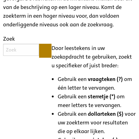
van de beschrijving op een lager niveau. Komt de
zoekterm in een hoger niveau voor, dan voldoen
onderliggende niveaus ook aan de zoekvraag.
Zoek
Door leestekens in uw
zoekopdracht te gebruiken, zoekt
u specifieker of juist breder:
Gebruik een
vraagteken (?)
om
één letter te vervangen.
Gebruik een
sterretje (*)
om
meer letters te vervangen.
Gebruik een
dollarteken ($)
voor
uw zoekterm voor resultaten
die op elkaar lijken.