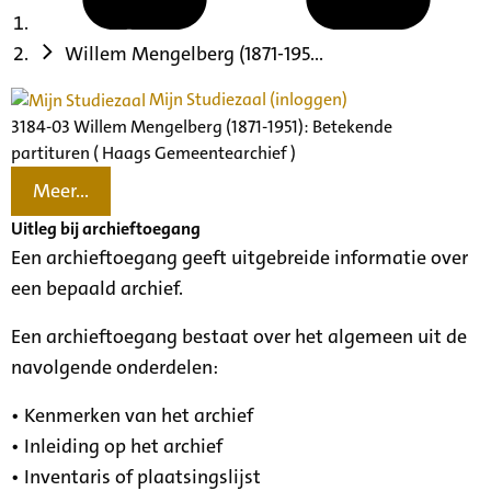
Willem Mengelberg (1871-195...
Mijn Studiezaal (inloggen)
3184-03 Willem Mengelberg (1871-1951): Betekende
partituren ( Haags Gemeentearchief )
Meer...
Uitleg bij archieftoegang
Een archieftoegang geeft uitgebreide informatie over
een bepaald archief.
Een archieftoegang bestaat over het algemeen uit de
navolgende onderdelen:
• Kenmerken van het archief
• Inleiding op het archief
• Inventaris of plaatsingslijst