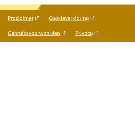
Proclaimer
Cookieverklaring
Gebruiksvoorwaarden
Privacy