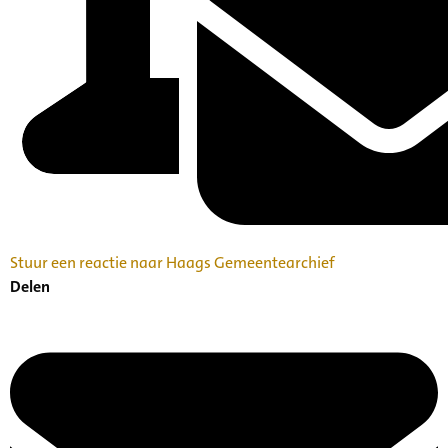
Stuur een reactie naar Haags Gemeentearchief
Delen