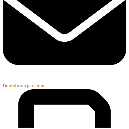
Doorsturen per email