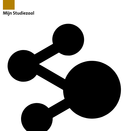
Mijn Studiezaal