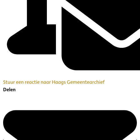
Stuur een reactie naar Haags Gemeentearchief
Delen