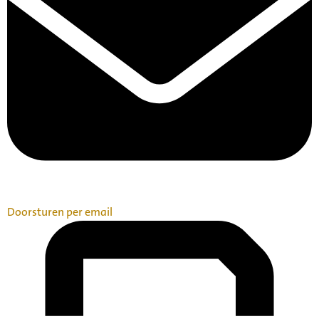
Doorsturen per email