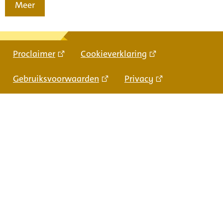
Meer
Proclaimer
Cookieverklaring
Gebruiksvoorwaarden
Privacy