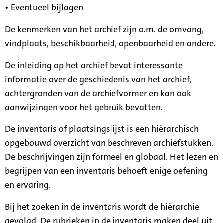
• Eventueel bijlagen
De kenmerken van het archief zijn o.m. de omvang,
vindplaats, beschikbaarheid, openbaarheid en andere.
De inleiding op het archief bevat interessante
informatie over de geschiedenis van het archief,
achtergronden van de archiefvormer en kan ook
aanwijzingen voor het gebruik bevatten.
De inventaris of plaatsingslijst is een hiërarchisch
opgebouwd overzicht van beschreven archiefstukken.
De beschrijvingen zijn formeel en globaal. Het lezen en
begrijpen van een inventaris behoeft enige oefening
en ervaring.
Bij het zoeken in de inventaris wordt de hiërarchie
gevolgd. De rubrieken in de inventaris maken deel uit