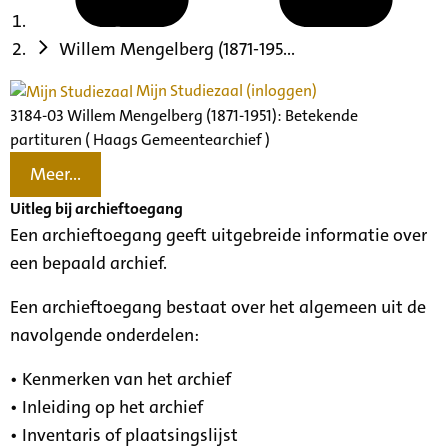
Willem Mengelberg (1871-195...
Mijn Studiezaal (inloggen)
3184-03 Willem Mengelberg (1871-1951): Betekende
partituren ( Haags Gemeentearchief )
Meer...
Uitleg bij archieftoegang
Een archieftoegang geeft uitgebreide informatie over
een bepaald archief.
Een archieftoegang bestaat over het algemeen uit de
navolgende onderdelen:
• Kenmerken van het archief
• Inleiding op het archief
• Inventaris of plaatsingslijst