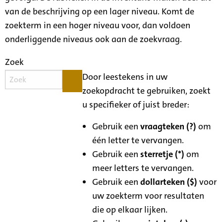
van de beschrijving op een lager niveau. Komt de
zoekterm in een hoger niveau voor, dan voldoen
onderliggende niveaus ook aan de zoekvraag.
Zoek
Door leestekens in uw
zoekopdracht te gebruiken, zoekt
u specifieker of juist breder:
Gebruik een
vraagteken (?)
om
één letter te vervangen.
Gebruik een
sterretje (*)
om
meer letters te vervangen.
Gebruik een
dollarteken ($)
voor
uw zoekterm voor resultaten
die op elkaar lijken.