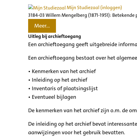
Mijn Studiezaal (inloggen)
3184-03 Willem Mengelberg (1871-1951): Betekende 
Meer...
Uitleg bij archieftoegang
Een archieftoegang geeft uitgebreide informa
Een archieftoegang bestaat over het algemee
• Kenmerken van het archief
• Inleiding op het archief
• Inventaris of plaatsingslijst
• Eventueel bijlagen
De kenmerken van het archief zijn o.m. de o
De inleiding op het archief bevat interessant
aanwijzingen voor het gebruik bevatten.