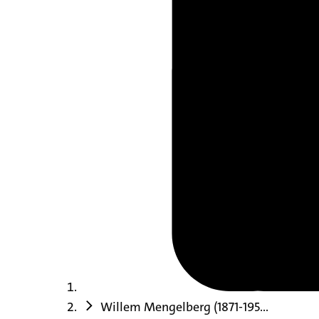
Willem Mengelberg (1871-195...