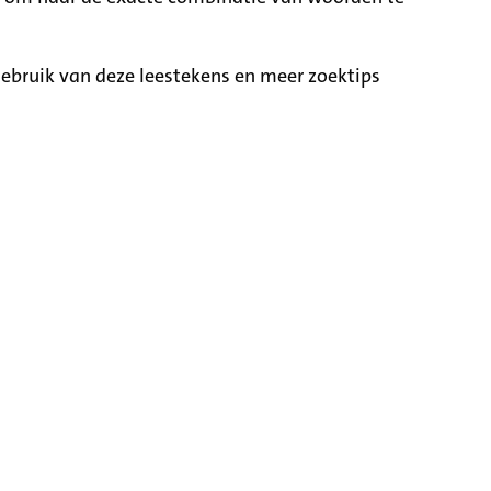
ebruik van deze leestekens en meer zoektips