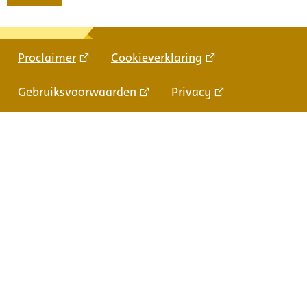
Proclaimer
Cookieverklaring
Gebruiksvoorwaarden
Privacy