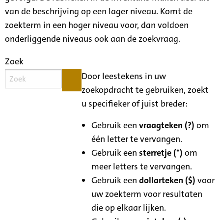
van de beschrijving op een lager niveau. Komt de
zoekterm in een hoger niveau voor, dan voldoen
onderliggende niveaus ook aan de zoekvraag.
Zoek
Door leestekens in uw
zoekopdracht te gebruiken, zoekt
u specifieker of juist breder:
Gebruik een
vraagteken (?)
om
één letter te vervangen.
Gebruik een
sterretje (*)
om
meer letters te vervangen.
Gebruik een
dollarteken ($)
voor
uw zoekterm voor resultaten
die op elkaar lijken.