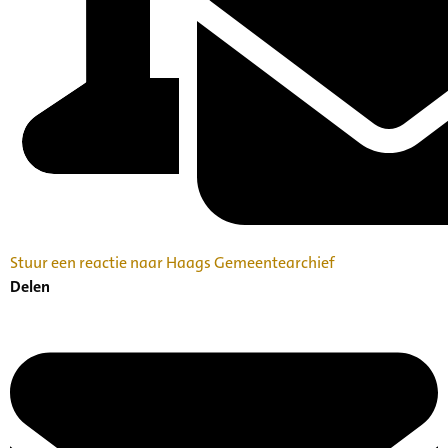
Stuur een reactie naar Haags Gemeentearchief
Delen