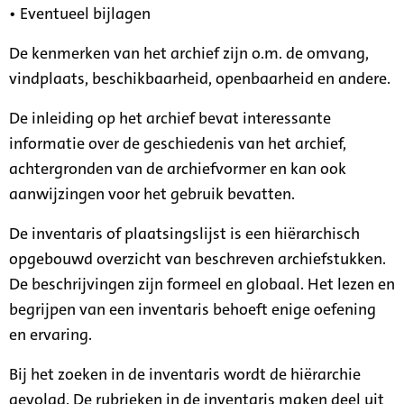
• Eventueel bijlagen
De kenmerken van het archief zijn o.m. de omvang,
vindplaats, beschikbaarheid, openbaarheid en andere.
De inleiding op het archief bevat interessante
informatie over de geschiedenis van het archief,
achtergronden van de archiefvormer en kan ook
aanwijzingen voor het gebruik bevatten.
De inventaris of plaatsingslijst is een hiërarchisch
opgebouwd overzicht van beschreven archiefstukken.
De beschrijvingen zijn formeel en globaal. Het lezen en
begrijpen van een inventaris behoeft enige oefening
en ervaring.
Bij het zoeken in de inventaris wordt de hiërarchie
gevolgd. De rubrieken in de inventaris maken deel uit