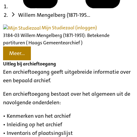
Willem Mengelberg (1871-195...
Mijn Studiezaal (inloggen)
3184-03 Willem Mengelberg (1871-1951): Betekende
partituren ( Haags Gemeentearchief )
Meer...
Uitleg bij archieftoegang
Een archieftoegang geeft uitgebreide informatie over
een bepaald archief.
Een archieftoegang bestaat over het algemeen uit de
navolgende onderdelen:
• Kenmerken van het archief
• Inleiding op het archief
• Inventaris of plaatsingslijst