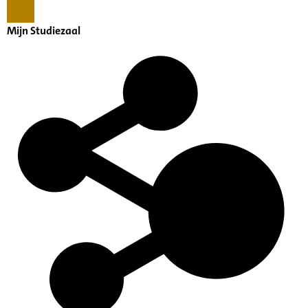
Mijn Studiezaal