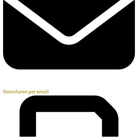
Doorsturen per email