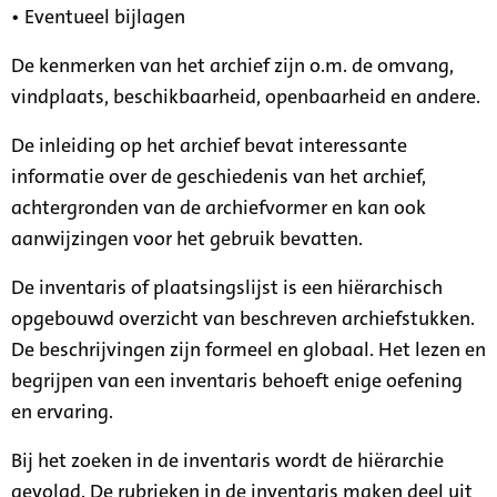
• Eventueel bijlagen
De kenmerken van het archief zijn o.m. de omvang,
vindplaats, beschikbaarheid, openbaarheid en andere.
De inleiding op het archief bevat interessante
informatie over de geschiedenis van het archief,
achtergronden van de archiefvormer en kan ook
aanwijzingen voor het gebruik bevatten.
De inventaris of plaatsingslijst is een hiërarchisch
opgebouwd overzicht van beschreven archiefstukken.
De beschrijvingen zijn formeel en globaal. Het lezen en
begrijpen van een inventaris behoeft enige oefening
en ervaring.
Bij het zoeken in de inventaris wordt de hiërarchie
gevolgd. De rubrieken in de inventaris maken deel uit