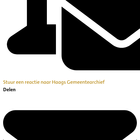
Stuur een reactie naar Haags Gemeentearchief
Delen