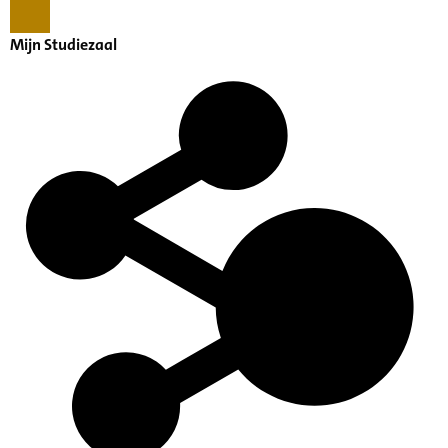
Mijn Studiezaal