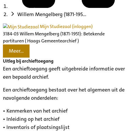
Willem Mengelberg (1871-195...
Mijn Studiezaal (inloggen)
3184-03 Willem Mengelberg (1871-1951): Betekende
partituren ( Haags Gemeentearchief )
Meer...
Uitleg bij archieftoegang
Een archieftoegang geeft uitgebreide informatie over
een bepaald archief.
Een archieftoegang bestaat over het algemeen uit de
navolgende onderdelen:
• Kenmerken van het archief
• Inleiding op het archief
• Inventaris of plaatsingslijst