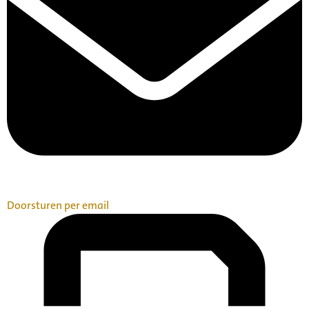
Doorsturen per email