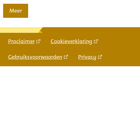
Meer
Proclaimer
Cookieverklaring
Gebruiksvoorwaarden
Privacy