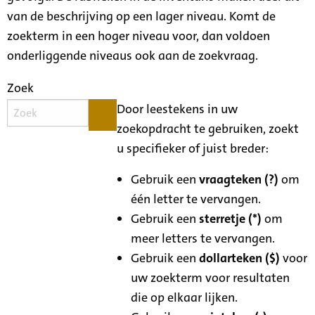
van de beschrijving op een lager niveau. Komt de
zoekterm in een hoger niveau voor, dan voldoen
onderliggende niveaus ook aan de zoekvraag.
Zoek
Door leestekens in uw
zoekopdracht te gebruiken, zoekt
u specifieker of juist breder:
Gebruik een
vraagteken (?)
om
één letter te vervangen.
Gebruik een
sterretje (*)
om
meer letters te vervangen.
Gebruik een
dollarteken ($)
voor
uw zoekterm voor resultaten
die op elkaar lijken.