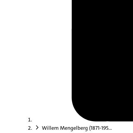
Willem Mengelberg (1871-195...