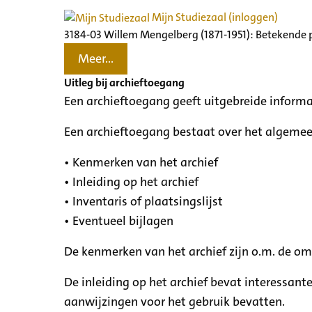
Mijn Studiezaal (inloggen)
3184-03 Willem Mengelberg (1871-1951): Betekende 
Meer...
Uitleg bij archieftoegang
Een archieftoegang geeft uitgebreide informa
Een archieftoegang bestaat over het algemee
• Kenmerken van het archief
• Inleiding op het archief
• Inventaris of plaatsingslijst
• Eventueel bijlagen
De kenmerken van het archief zijn o.m. de o
De inleiding op het archief bevat interessant
aanwijzingen voor het gebruik bevatten.