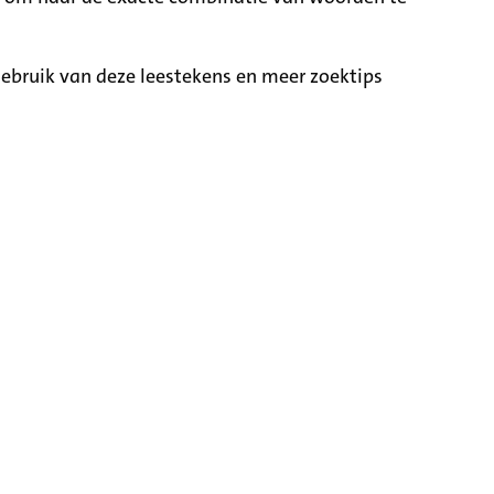
ebruik van deze leestekens en meer zoektips