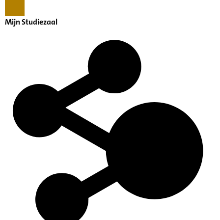
Mijn Studiezaal