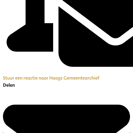
Stuur een reactie naar Haags Gemeentearchief
Delen