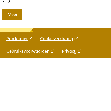
Meer
Proclaimer
Cookieverklaring
Gebruiksvoorwaarden
Privacy