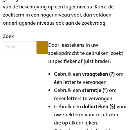
van de beschrijving op een lager niveau. Komt de
zoekterm in een hoger niveau voor, dan voldoen
onderliggende niveaus ook aan de zoekvraag.
Zoek
Door leestekens in uw
zoekopdracht te gebruiken, zoekt
u specifieker of juist breder:
Gebruik een
vraagteken (?)
om
één letter te vervangen.
Gebruik een
sterretje (*)
om
meer letters te vervangen.
Gebruik een
dollarteken ($)
voor
uw zoekterm voor resultaten
die op elkaar lijken.