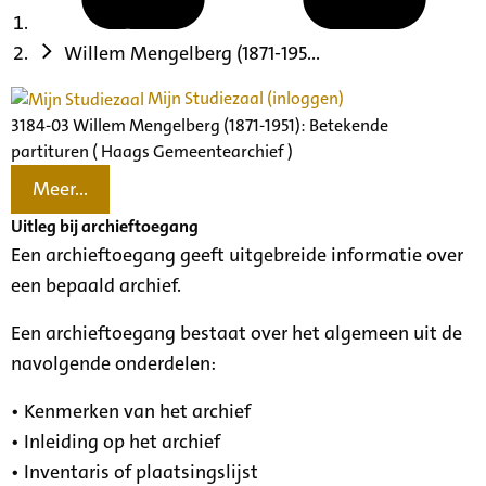
Willem Mengelberg (1871-195...
Mijn Studiezaal (inloggen)
3184-03 Willem Mengelberg (1871-1951): Betekende
partituren ( Haags Gemeentearchief )
Meer...
Uitleg bij archieftoegang
Een archieftoegang geeft uitgebreide informatie over
een bepaald archief.
Een archieftoegang bestaat over het algemeen uit de
navolgende onderdelen:
• Kenmerken van het archief
• Inleiding op het archief
• Inventaris of plaatsingslijst