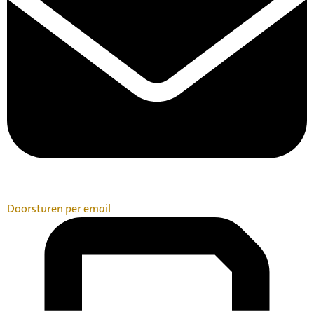
Doorsturen per email