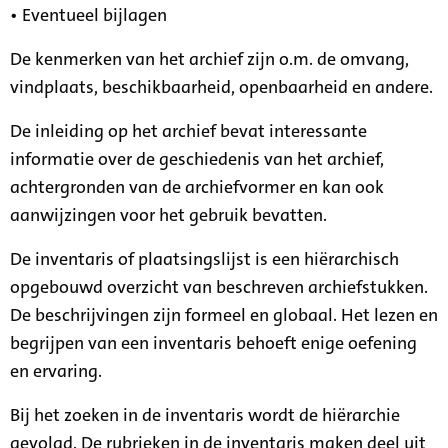
• Eventueel bijlagen
De kenmerken van het archief zijn o.m. de omvang,
vindplaats, beschikbaarheid, openbaarheid en andere.
De inleiding op het archief bevat interessante
informatie over de geschiedenis van het archief,
achtergronden van de archiefvormer en kan ook
aanwijzingen voor het gebruik bevatten.
De inventaris of plaatsingslijst is een hiërarchisch
opgebouwd overzicht van beschreven archiefstukken.
De beschrijvingen zijn formeel en globaal. Het lezen en
begrijpen van een inventaris behoeft enige oefening
en ervaring.
Bij het zoeken in de inventaris wordt de hiërarchie
gevolgd. De rubrieken in de inventaris maken deel uit