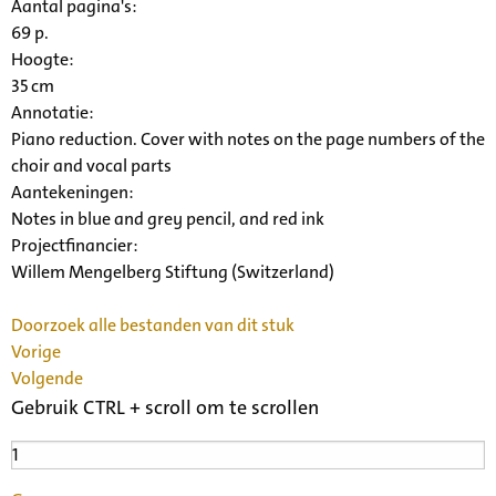
Aantal pagina's:
69 p.
Hoogte:
35 cm
Annotatie:
Piano reduction. Cover with notes on the page numbers of the
choir and vocal parts
Aantekeningen:
Notes in blue and grey pencil, and red ink
Projectfinancier:
Willem Mengelberg Stiftung (Switzerland)
Doorzoek alle bestanden van dit stuk
Vorige
Volgende
Gebruik CTRL + scroll om te scrollen