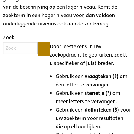
van de beschrijving op een lager niveau. Komt de
zoekterm in een hoger niveau voor, dan voldoen
onderliggende niveaus ook aan de zoekvraag.
Zoek
Door leestekens in uw
zoekopdracht te gebruiken, zoekt
u specifieker of juist breder:
Gebruik een
vraagteken (?)
om
één letter te vervangen.
Gebruik een
sterretje (*)
om
meer letters te vervangen.
Gebruik een
dollarteken ($)
voor
uw zoekterm voor resultaten
die op elkaar lijken.