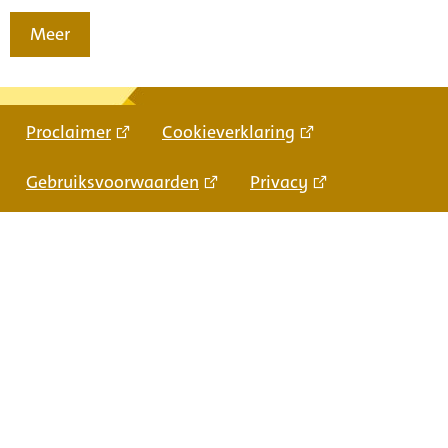
Meer
Proclaimer
Cookieverklaring
Gebruiksvoorwaarden
Privacy