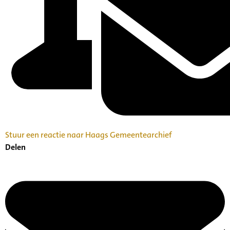
Stuur een reactie naar Haags Gemeentearchief
Delen