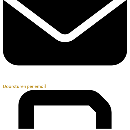
Doorsturen per email