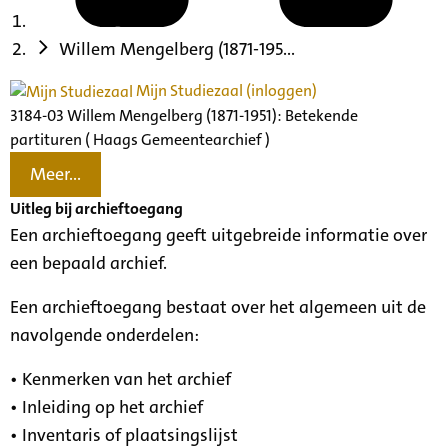
Willem Mengelberg (1871-195...
Mijn Studiezaal (inloggen)
3184-03 Willem Mengelberg (1871-1951): Betekende
partituren ( Haags Gemeentearchief )
Meer...
Uitleg bij archieftoegang
Een archieftoegang geeft uitgebreide informatie over
een bepaald archief.
Een archieftoegang bestaat over het algemeen uit de
navolgende onderdelen:
• Kenmerken van het archief
• Inleiding op het archief
• Inventaris of plaatsingslijst