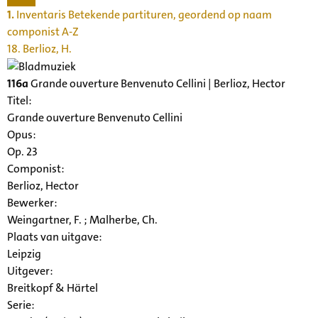
1.
Inventaris Betekende partituren, geordend op naam
componist A-Z
18. Berlioz, H.
116a
Grande ouverture Benvenuto Cellini | Berlioz, Hector
Titel:
Grande ouverture Benvenuto Cellini
Opus:
Op. 23
Componist:
Berlioz, Hector
Bewerker:
Weingartner, F. ; Malherbe, Ch.
Plaats van uitgave:
Leipzig
Uitgever:
Breitkopf & Härtel
Serie
: