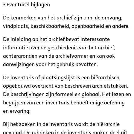
• Eventueel bijlagen
De kenmerken van het archief zijn o.m. de omvang,
vindplaats, beschikbaarheid, openbaarheid en andere.
De inleiding op het archief bevat interessante
informatie over de geschiedenis van het archief,
achtergronden van de archiefvormer en kan ook
aanwijzingen voor het gebruik bevatten.
De inventaris of plaatsingslijst is een hiërarchisch
opgebouwd overzicht van beschreven archiefstukken.
De beschrijvingen zijn formeel en globaal. Het lezen en
begrijpen van een inventaris behoeft enige oefening
en ervaring.
Bij het zoeken in de inventaris wordt de hiërarchie
gevolgd. De rubrieken in de inventaris maken deel uit