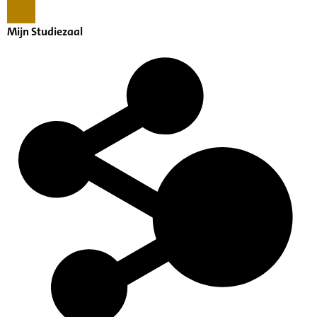
Mijn Studiezaal