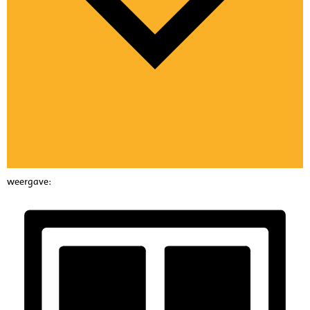
weergave: