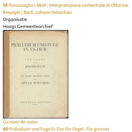
59
Passacaglia c Moll ; Interpretazione orchestrale di Ottorino
Respighi | Bach, Johann Sebastian
Organisatie
Haags Gemeentearchief
Ga naar de scans
60
Präludium und Fuge Es Dur für Orgel ; für grosses