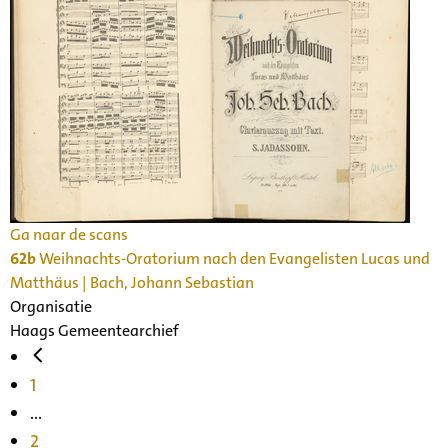
Ga naar de scans
62b
Weihnachts-Oratorium nach den Evangelisten Lucas und
Matthäus | Bach, Johann Sebastian
Organisatie
Haags Gemeentearchief
1
...
2