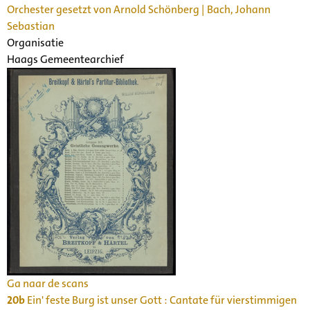
Orchester gesetzt von Arnold Schönberg | Bach, Johann
Sebastian
Organisatie
Haags Gemeentearchief
Ga naar de scans
20b
Ein' feste Burg ist unser Gott : Cantate für vierstimmigen