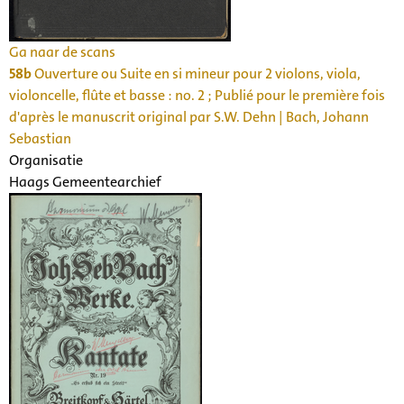
Ga naar de scans
58b
Ouverture ou Suite en si mineur pour 2 violons, viola,
violoncelle, flûte et basse : no. 2 ; Publié pour le première fois
d'après le manuscrit original par S.W. Dehn | Bach, Johann
Sebastian
Organisatie
Haags Gemeentearchief