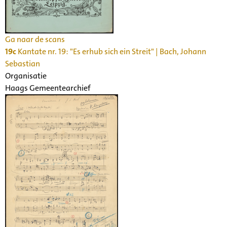
Ga naar de scans
19c
Kantate nr. 19: "Es erhub sich ein Streit" | Bach, Johann
Sebastian
Organisatie
Haags Gemeentearchief