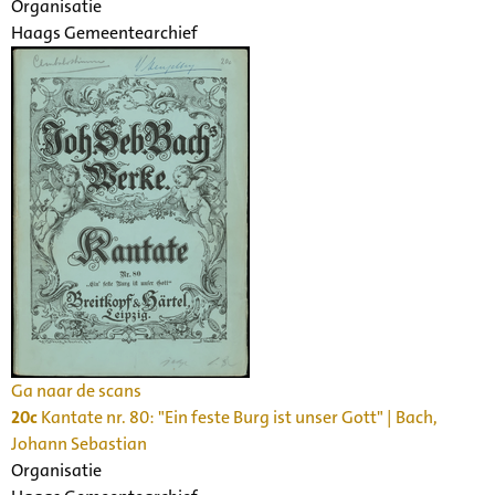
Organisatie
Haags Gemeentearchief
Ga naar de scans
20c
Kantate nr. 80: "Ein feste Burg ist unser Gott" | Bach,
Johann Sebastian
Organisatie