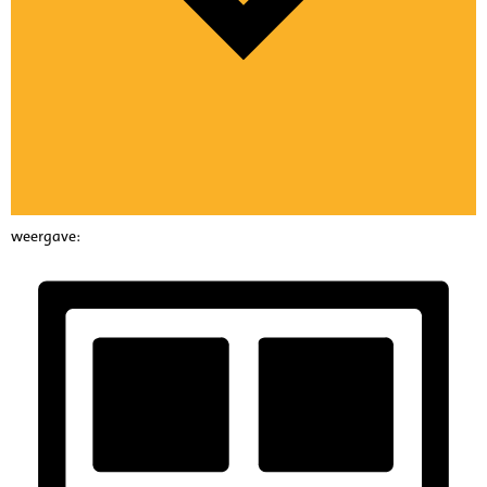
weergave: