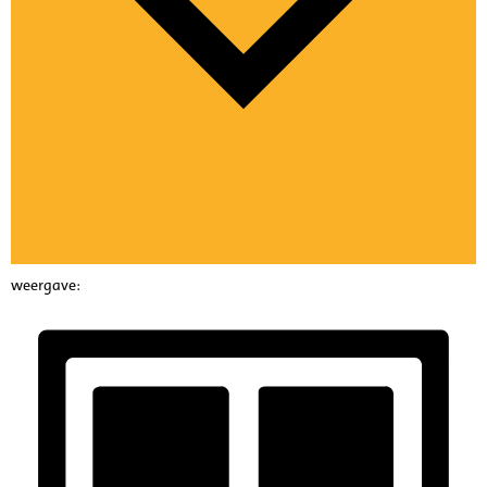
weergave: