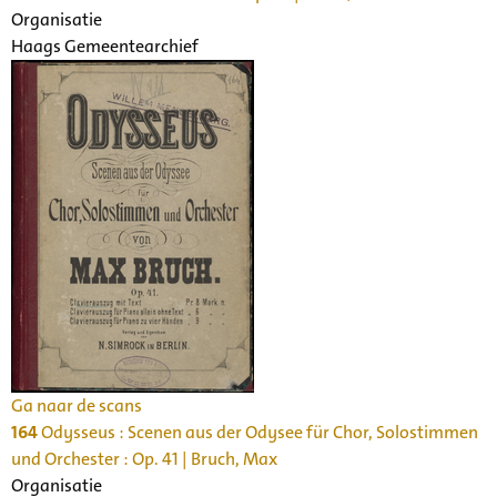
Organisatie
Haags Gemeentearchief
Ga naar de scans
164
Odysseus : Scenen aus der Odysee für Chor, Solostimmen
und Orchester : Op. 41 | Bruch, Max
Organisatie