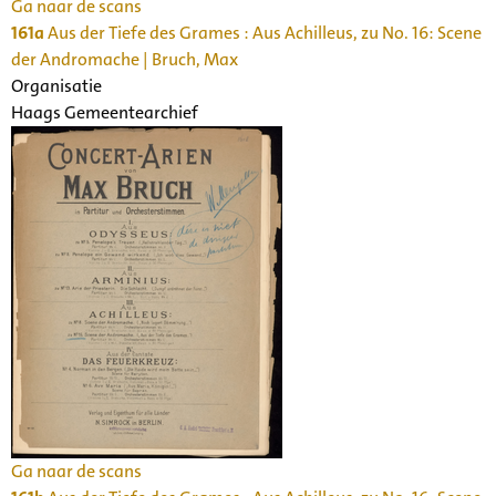
Ga naar de scans
161a
Aus der Tiefe des Grames : Aus Achilleus, zu No. 16: Scene
der Andromache | Bruch, Max
Organisatie
Haags Gemeentearchief
Ga naar de scans