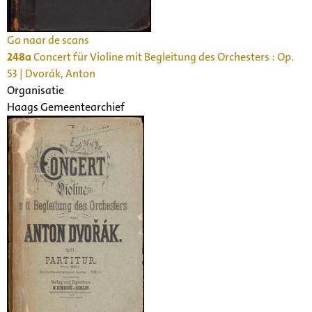
Ga naar de scans
248a
Concert für Violine mit Begleitung des Orchesters : Op.
53 | Dvorák, Anton
Organisatie
Haags Gemeentearchief