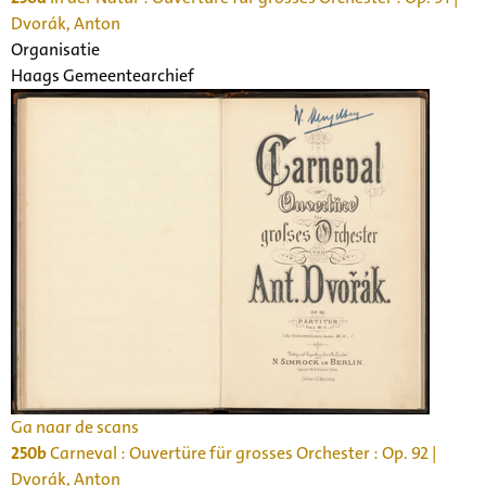
Dvorák, Anton
Organisatie
Haags Gemeentearchief
Ga naar de scans
250b
Carneval : Ouvertüre für grosses Orchester : Op. 92 |
Dvorák, Anton