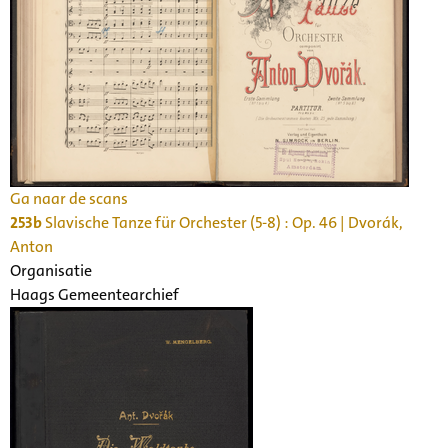
Ga naar de scans
253b
Slavische Tanze für Orchester (5-8) : Op. 46 | Dvorák,
Anton
Organisatie
Haags Gemeentearchief