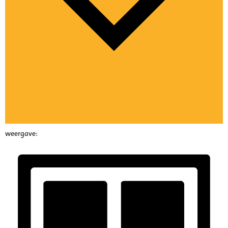
weergave: