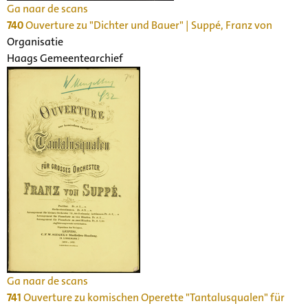
Ga naar de scans
740
Ouverture zu "Dichter und Bauer" | Suppé, Franz von
Organisatie
Haags Gemeentearchief
Ga naar de scans
741
Ouverture zu komischen Operette "Tantalusqualen" für