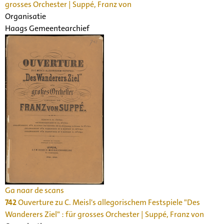
grosses Orchester | Suppé, Franz von
Organisatie
Haags Gemeentearchief
Ga naar de scans
742
Ouverture zu C. Meisl's allegorischem Festspiele "Des
Wanderers Ziel" : für grosses Orchester | Suppé, Franz von