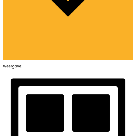
weergave: