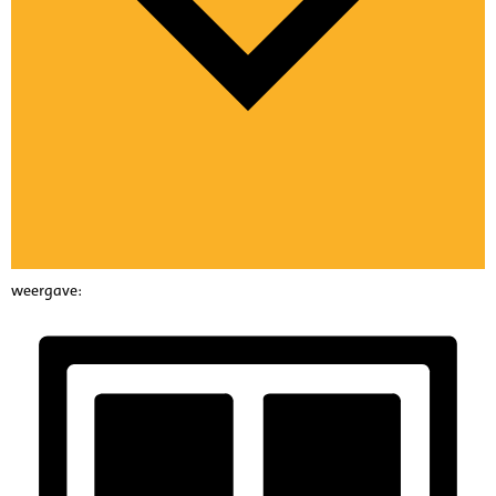
weergave: