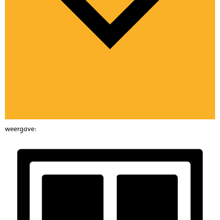
weergave: