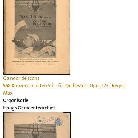
Ga naar de scans
568
Konzert im alten Stil : für Orchester : Opus 123 | Reger,
Max
Organisatie
Haags Gemeentearchief