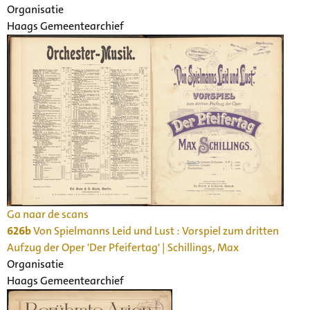
Organisatie
Haags Gemeentearchief
Ga naar de scans
626b
Von Spielmanns Leid und Lust : Vorspiel zum dritten
Aufzug der Oper 'Der Pfeifertag' | Schillings, Max
Organisatie
Haags Gemeentearchief