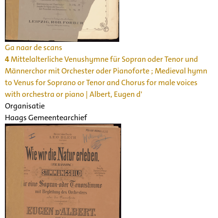
Ga naar de scans
4
Mittelalterliche Venushymne für Sopran oder Tenor und
Männerchor mit Orchester oder Pianoforte ; Medieval hymn
to Venus for Soprano or Tenor and Chorus for male voices
with orchestra or piano | Albert, Eugen d'
Organisatie
Haags Gemeentearchief