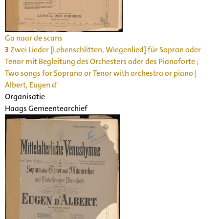
Ga naar de scans
3
Zwei Lieder [Lebenschlitten, Wiegenlied] für Sopran oder
Tenor mit Begleitung des Orchesters oder des Pianoforte ;
Two songs for Soprano or Tenor with orchestra or piano |
Albert, Eugen d'
Organisatie
Haags Gemeentearchief