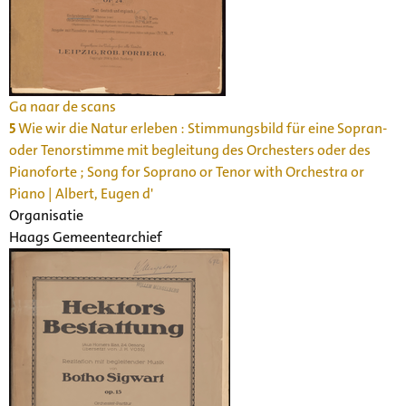
Ga naar de scans
5
Wie wir die Natur erleben : Stimmungsbild für eine Sopran-
oder Tenorstimme mit begleitung des Orchesters oder des
Pianoforte ; Song for Soprano or Tenor with Orchestra or
Piano | Albert, Eugen d'
Organisatie
Haags Gemeentearchief