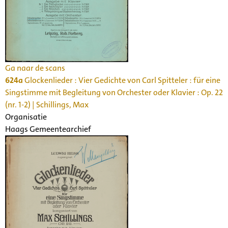
Ga naar de scans
624a
Glockenlieder : Vier Gedichte von Carl Spitteler : für eine
Singstimme mit Begleitung von Orchester oder Klavier : Op. 22
(nr. 1-2) | Schillings, Max
Organisatie
Haags Gemeentearchief