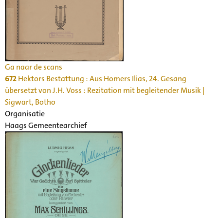
Ga naar de scans
672
Hektors Bestattung : Aus Homers Ilias, 24. Gesang
übersetzt von J.H. Voss : Rezitation mit begleitender Musik |
Sigwart, Botho
Organisatie
Haags Gemeentearchief