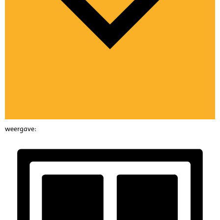
weergave: