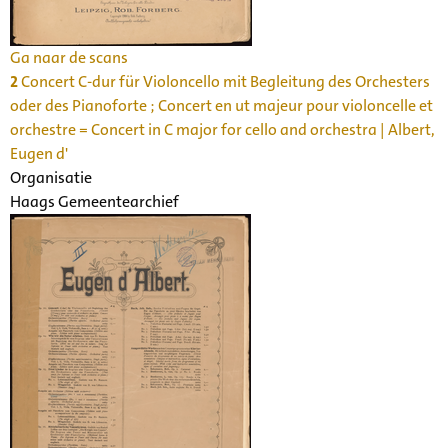
Ga naar de scans
2
Concert C-dur für Violoncello mit Begleitung des Orchesters
oder des Pianoforte ; Concert en ut majeur pour violoncelle et
orchestre = Concert in C major for cello and orchestra | Albert,
Eugen d'
Organisatie
Haags Gemeentearchief