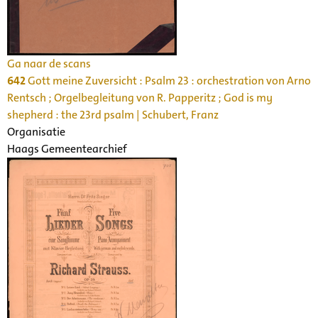
Ga naar de scans
642
Gott meine Zuversicht : Psalm 23 : orchestration von Arno
Rentsch ; Orgelbegleitung von R. Papperitz ; God is my
shepherd : the 23rd psalm | Schubert, Franz
Organisatie
Haags Gemeentearchief