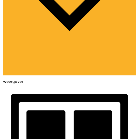
weergave: