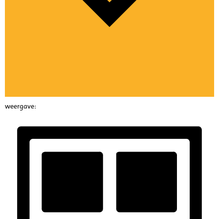
weergave: