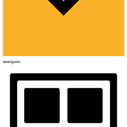
weergave: