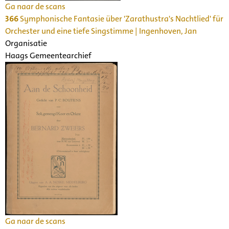
Ga naar de scans
366
Symphonische Fantasie über 'Zarathustra's Nachtlied' für
Orchester und eine tiefe Singstimme | Ingenhoven, Jan
Organisatie
Haags Gemeentearchief
Ga naar de scans