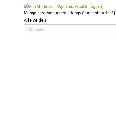
Mijn Studiezaal (inloggen)
Mengelberg Monument ( Haags Gemeentearchief )
Alle velden