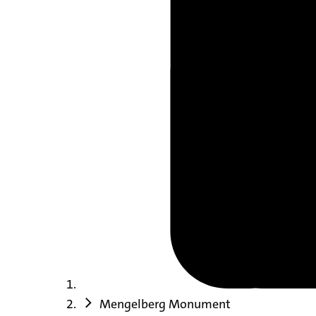
Mengelberg Monument