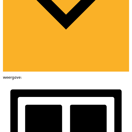
weergave: