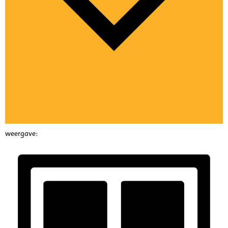
weergave: