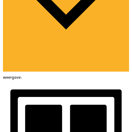
weergave: