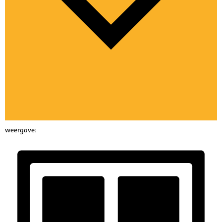
weergave: