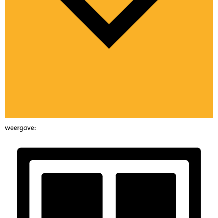
weergave: