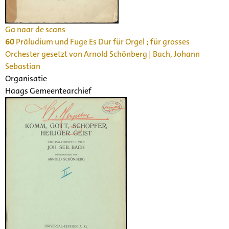
Ga naar de scans
60
Präludium und Fuge Es Dur für Orgel ; für grosses
Orchester gesetzt von Arnold Schönberg | Bach, Johann
Sebastian
Organisatie
Haags Gemeentearchief