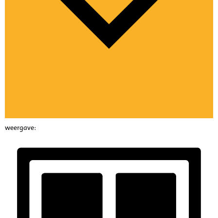
weergave: