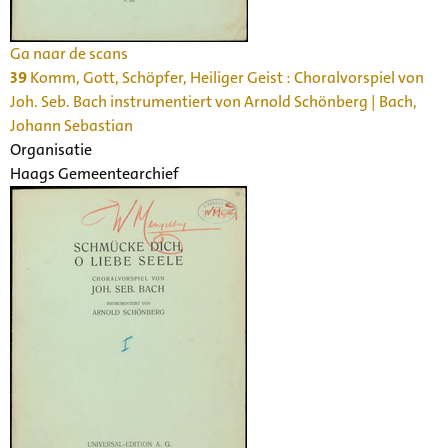
Ga naar de scans
39
Komm, Gott, Schöpfer, Heiliger Geist : Choralvorspiel von
Joh. Seb. Bach instrumentiert von Arnold Schönberg | Bach,
Johann Sebastian
Organisatie
Haags Gemeentearchief